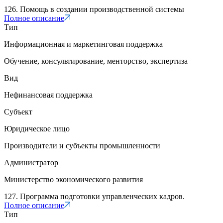
126. Помощь в создании производственной системы
Полное описание
Тип
Информационная и маркетинговая поддержка
Обучение, консультирование, менторство, экспертиза
Вид
Нефинансовая поддержка
Субъект
Юридическое лицо
Производители и субъекты промышленности
Администратор
Министерство экономического развития
127. Программа подготовки управленческих кадров.
Полное описание
Тип