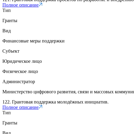
Полное описание
Тип
Гранты
Вид
Финансовые меры поддержки
Субъект
Юридическое лицо
Физическое лицо
Администратор
Министерство цифрового развития, связи и массовых коммун
122. Грантовая поддержка молодёжных инициатив.
Полное описание
Тип
Гранты
Вид