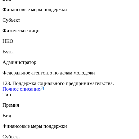
Финансовые меры поддержки
Субъект
Физическое лицо
НКО
Вузы
Администратор
Федеральное агентство по делам молодежи
123. Поддержка социального предпринимательства.
Полное описание
Тип
Премия
Вид
Финансовые меры поддержки
Субъект