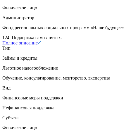
Физическое лицо
Администратор
Фонд региональных социальных программ «Наше будущее»
124. Поддержка самозанятых.
Полное описание
Тип
Займы и кредиты
Льготное налогообложение
Обучение, консультирование, менторство, экспертиза
Вид
Финансовые меры поддержки
Нефинансовая поддержка
Субъект
Физическое лицо