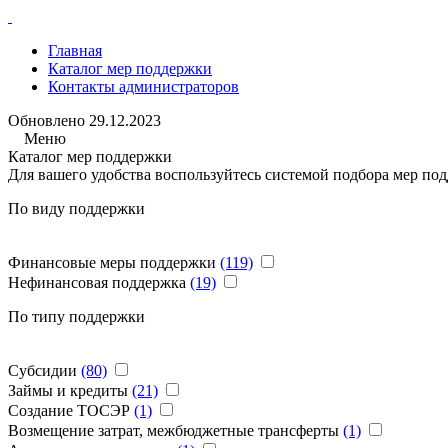
Главная
Каталог мер поддержки
Контакты администраторов
Обновлено
29.12.2023
Меню
Каталог мер поддержки
Для вашего удобства воспользуйтесь системой подбора мер под
По виду поддержки
Финансовые меры поддержки
(119)
Нефинансовая поддержка
(19)
По типу поддержки
Субсидии
(80)
Займы и кредиты
(21)
Создание ТОСЭР
(1)
Возмещение затрат, межбюджетные трансферты
(1)