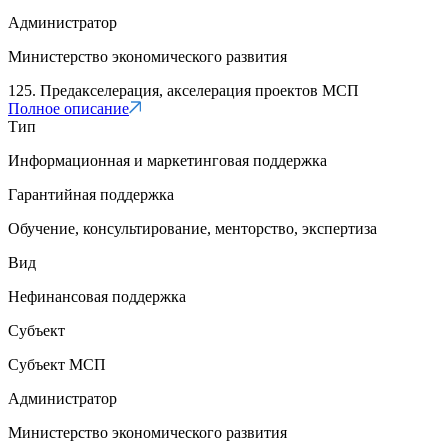
Администратор
Министерство экономического развития
125. Предакселерация, акселерация проектов МСП
Полное описание
Тип
Информационная и маркетинговая поддержка
Гарантийная поддержка
Обучение, консультирование, менторство, экспертиза
Вид
Нефинансовая поддержка
Субъект
Субъект МСП
Администратор
Министерство экономического развития