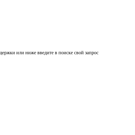
держки или ниже введите в поиске свой запрос