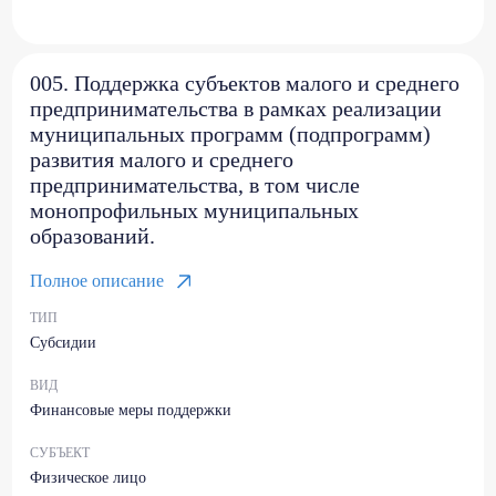
005. Поддержка субъектов малого и среднего
предпринимательства в рамках реализации
муниципальных программ (подпрограмм)
развития малого и среднего
предпринимательства, в том числе
монопрофильных муниципальных
образований.
Полное описание
ТИП
Субсидии
ВИД
Финансовые меры поддержки
СУБЪЕКТ
Физическое лицо