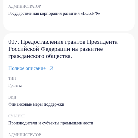
АДМИНИСТРАТОР
Государственная корпорация развития «ВЭБ.РФ»
007. Предоставление грантов Президента
Российской Федерации на развитие
гражданского общества.
Полное описание
ТИП
Гранты
ВИД
Финансовые меры поддержки
СУБЪЕКТ
Производители и субъекты промышленности
АДМИНИСТРАТОР