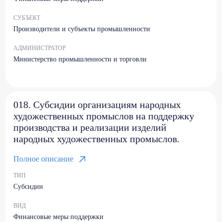
СУБЪЕКТ
Производители и субъекты промышленности
АДМИНИСТРАТОР
Министерство промышленности и торговли
018. Субсидии организациям народных
художественных промыслов на поддержку
производства и реализации изделий
народных художественных промыслов.
Полное описание
ТИП
Субсидии
ВИД
Финансовые меры поддержки