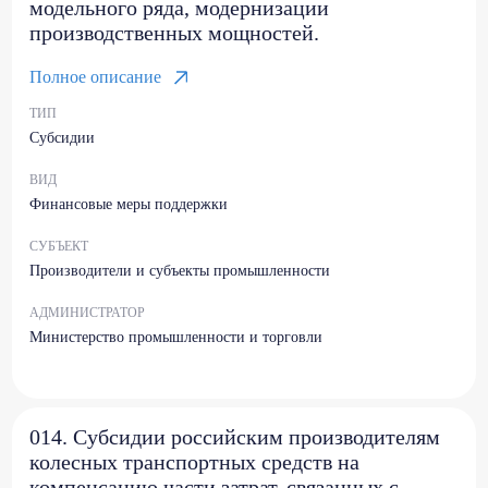
модельного ряда, модернизации
производственных мощностей.
Полное описание
ТИП
Субсидии
ВИД
Финансовые меры поддержки
СУБЪЕКТ
Производители и субъекты промышленности
АДМИНИСТРАТОР
Министерство промышленности и торговли
014. Субсидии российским производителям
колесных транспортных средств на
компенсацию части затрат, связанных с