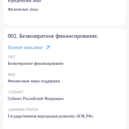
Юридическое лицо
Физическое лицо
002. Безвозвратное финансирование.
Полное описание
ТИП
Безвозвратное финансирование
ВИД
Финансовые меры поддержки
СУБЪЕКТ
Субъект Российской Федерации
АДМИНИСТРАТОР
Государственная корпорация развития «ВЭБ.РФ»