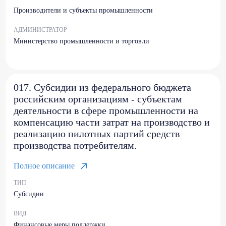
Производители и субъекты промышленности
АДМИНИСТРАТОР
Министерство промышленности и торговли
017. Субсидии из федерального бюджета
российским организациям - субъектам
деятельности в сфере промышленности на
компенсацию части затрат на производство и
реализацию пилотных партий средств
производства потребителям.
Полное описание
ТИП
Субсидии
ВИД
Финансовые меры поддержки