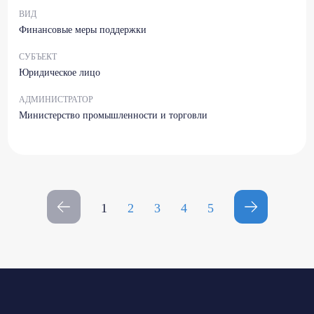
ВИД
Финансовые меры поддержки
СУБЪЕКТ
Юридическое лицо
АДМИНИСТРАТОР
Министерство промышленности и торговли
1
2
3
4
5