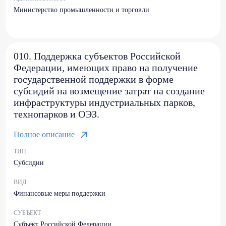
Министерство промышленности и торговли
010. Поддержка субъектов Российской
Федерации, имеющих право на получение
государственной поддержки в форме
субсидий на возмещение затрат на создание
инфраструктуры индустриальных парков,
технопарков и ОЭЗ.
Полное описание
ТИП
Субсидии
ВИД
Финансовые меры поддержки
СУБЪЕКТ
Субъект Российской Федерации