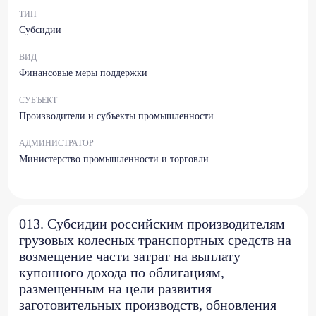
ТИП
Субсидии
ВИД
Финансовые меры поддержки
СУБЪЕКТ
Производители и субъекты промышленности
АДМИНИСТРАТОР
Министерство промышленности и торговли
013. Субсидии российским производителям
грузовых колесных транспортных средств на
возмещение части затрат на выплату
купонного дохода по облигациям,
размещенным на цели развития
заготовительных производств, обновления