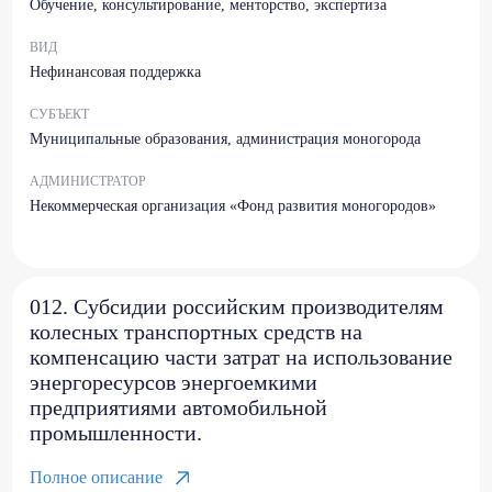
Обучение, консультирование, менторство, экспертиза
ВИД
Нефинансовая поддержка
СУБЪЕКТ
Муниципальные образования, администрация моногорода
АДМИНИСТРАТОР
Некоммерческая организация «Фонд развития моногородов»
012. Субсидии российским производителям
колесных транспортных средств на
компенсацию части затрат на использование
энергоресурсов энергоемкими
предприятиями автомобильной
промышленности.
Полное описание