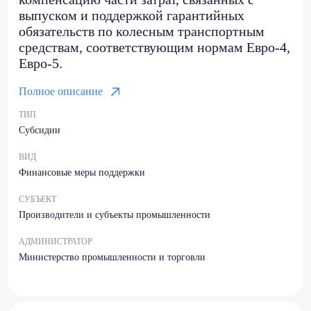
выпуском и поддержкой гарантийных
обязательств по колесным транспортным
средствам, соответствующим нормам Евро-4,
Евро-5.
Полное описание
ТИП
Субсидии
ВИД
Финансовые меры поддержки
СУБЪЕКТ
Производители и субъекты промышленности
АДМИНИСТРАТОР
Министерство промышленности и торговли