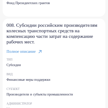
Фонд Президентских грантов
008. Субсидии российским производителям
колесных транспортных средств на
компенсацию части затрат на содержание
рабочих мест.
Полное описание
ТИП
Субсидии
ВИД
Финансовые меры поддержки
СУБЪЕКТ
Производители и субъекты промышленности
АДМИНИСТРАТОР