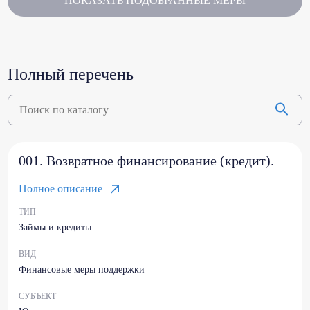
ПОКАЗАТЬ ПОДОБРАННЫЕ МЕРЫ
Полный перечень
001. Возвратное финансирование (кредит).
Полное описание
ТИП
Займы и кредиты
ВИД
Финансовые меры поддержки
СУБЪЕКТ