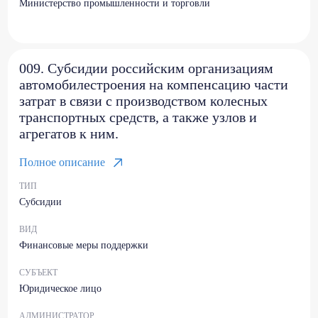
Министерство промышленности и торговли
009. Субсидии российским организациям
автомобилестроения на компенсацию части
затрат в связи с производством колесных
транспортных средств, а также узлов и
агрегатов к ним.
Полное описание
ТИП
Субсидии
ВИД
Финансовые меры поддержки
СУБЪЕКТ
Юридическое лицо
АДМИНИСТРАТОР