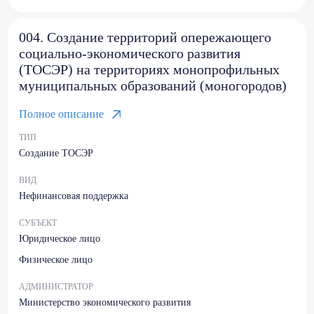
004. Создание территорий опережающего
социально-экономического развития
(ТОСЭР) на территориях монопрофильных
муниципальных образований (моногородов)
Полное описание
ТИП
Создание ТОСЭР
ВИД
Нефинансовая поддержка
СУБЪЕКТ
Юридическое лицо
Физическое лицо
АДМИНИСТРАТОР
Министерство экономического развития