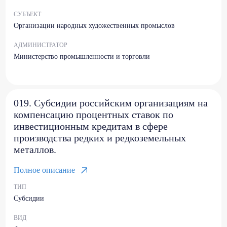
СУБЪЕКТ
Организации народных художественных промыслов
АДМИНИСТРАТОР
Министерство промышленности и торговли
019. Субсидии российским организациям на
компенсацию процентных ставок по
инвестиционным кредитам в сфере
производства редких и редкоземельных
металлов.
Полное описание
ТИП
Субсидии
ВИД