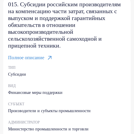
015. Субсидии российским производителям
на компенсацию части затрат, связанных с
выпуском и поддержкой гарантийных
обязательств в отношении
высокопроизводительной
сельскохозяйственной самоходной и
прицепной техники.
Полное описание
ТИП
Субсидии
ВИД
Финансовые меры поддержки
СУБЪЕКТ
Производители и субъекты промышленности
АДМИНИСТРАТОР
Министерство промышленности и торговли