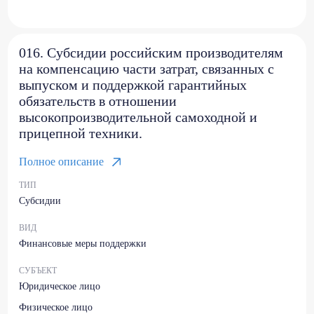
016. Субсидии российским производителям
на компенсацию части затрат, связанных с
выпуском и поддержкой гарантийных
обязательств в отношении
высокопроизводительной самоходной и
прицепной техники.
Полное описание
ТИП
Субсидии
ВИД
Финансовые меры поддержки
СУБЪЕКТ
Юридическое лицо
Физическое лицо