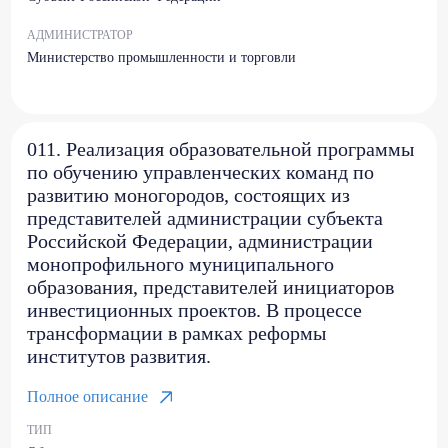
АДМИНИСТРАТОР
Министерство промышленности и торговли
011. Реализация образовательной программы
по обучению управленческих команд по
развитию моногородов, состоящих из
представителей администрации субъекта
Российской Федерации, администрации
монопрофильного муниципального
образования, представителей инициаторов
инвестиционных проектов. В процессе
трансформации в рамках реформы
институтов развития.
Полное описание
ТИП