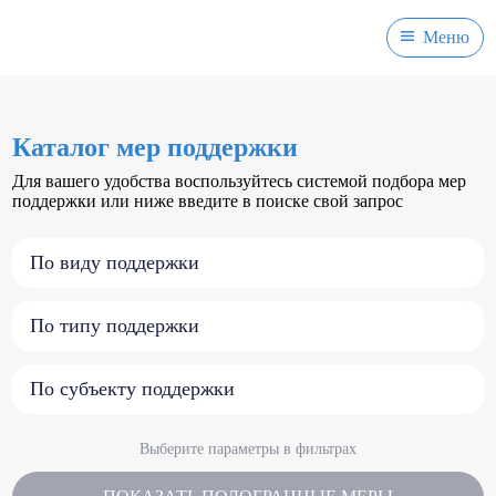
Меню
Каталог мер поддержки
Для вашего удобства воспользуйтесь системой подбора мер
поддержки или ниже введите в поиске свой запрос
По виду поддержки
По типу поддержки
По субъекту поддержки
Выберите параметры в фильтрах