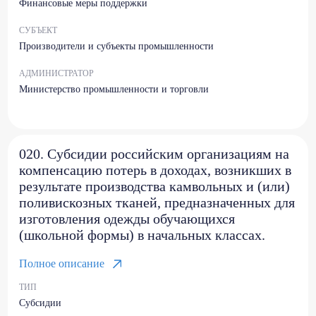
Финансовые меры поддержки
СУБЪЕКТ
Производители и субъекты промышленности
АДМИНИСТРАТОР
Министерство промышленности и торговли
020. Субсидии российским организациям на
компенсацию потерь в доходах, возникших в
результате производства камвольных и (или)
поливискозных тканей, предназначенных для
изготовления одежды обучающихся
(школьной формы) в начальных классах.
Полное описание
ТИП
Субсидии