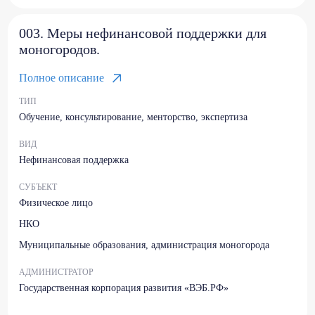
003. Меры нефинансовой поддержки для
моногородов.
Полное описание
ТИП
Обучение, консультирование, менторство, экспертиза
ВИД
Нефинансовая поддержка
СУБЪЕКТ
Физическое лицо
НКО
Муниципальные образования, администрация моногорода
АДМИНИСТРАТОР
Государственная корпорация развития «ВЭБ.РФ»