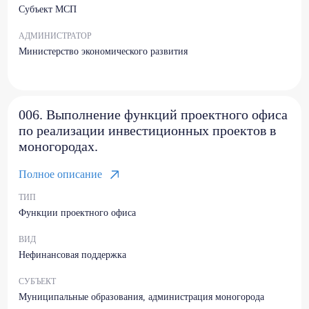
Субъект МСП
АДМИНИСТРАТОР
Министерство экономического развития
006. Выполнение функций проектного офиса
по реализации инвестиционных проектов в
моногородах.
Полное описание
ТИП
Функции проектного офиса
ВИД
Нефинансовая поддержка
СУБЪЕКТ
Муниципальные образования, администрация моногорода