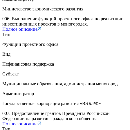
Министерство экономического развития
006. Выполнение функций проектного офиса по реализации
инвестиционных проектов в моногородах.
Полное описание
Тип
Функции проектного офиса
Вид
Нефинансовая поддержка
Субъект
Муниципальные образования, администрация моногорода
Администратор
Государственная корпорация развития «ВЭБ.РФ»
007. Предоставление грантов Президента Российской
Федерации на развитие гражданского общества.
Полное описание
Тип