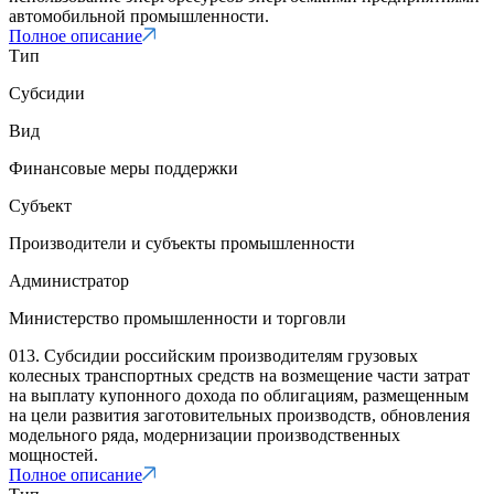
автомобильной промышленности.
Полное описание
Тип
Субсидии
Вид
Финансовые меры поддержки
Субъект
Производители и субъекты промышленности
Администратор
Министерство промышленности и торговли
013. Субсидии российским производителям грузовых
колесных транспортных средств на возмещение части затрат
на выплату купонного дохода по облигациям, размещенным
на цели развития заготовительных производств, обновления
модельного ряда, модернизации производственных
мощностей.
Полное описание