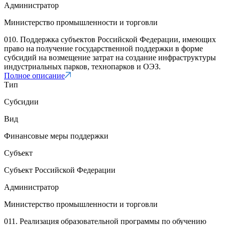
Администратор
Министерство промышленности и торговли
010. Поддержка субъектов Российской Федерации, имеющих
право на получение государственной поддержки в форме
субсидий на возмещение затрат на создание инфраструктуры
индустриальных парков, технопарков и ОЭЗ.
Полное описание
Тип
Субсидии
Вид
Финансовые меры поддержки
Субъект
Субъект Российской Федерации
Администратор
Министерство промышленности и торговли
011. Реализация образовательной программы по обучению