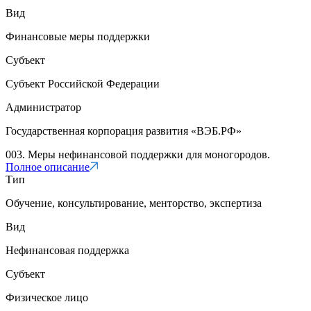
Вид
Финансовые меры поддержки
Субъект
Субъект Российской Федерации
Администратор
Государственная корпорация развития «ВЭБ.РФ»
003. Меры нефинансовой поддержки для моногородов.
Полное описание
Тип
Обучение, консультирование, менторство, экспертиза
Вид
Нефинансовая поддержка
Субъект
Физическое лицо