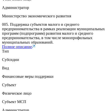
Администратор
Министерство экономического развития
005. Поддержка субъектов малого и среднего
предпринимательства в рамках реализации муниципальных
программ (подпрограмм) развития малого и среднего
предпринимательства, в том числе монопрофильных
муниципальных образований.
Полное описание
Тип
Субсидии
Вид
Финансовые меры поддержки
Субъект
Физическое лицо
Субъект МСП
Администратор