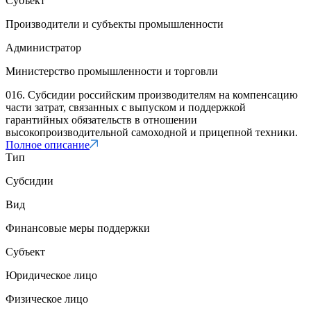
Субъект
Производители и субъекты промышленности
Администратор
Министерство промышленности и торговли
016. Субсидии российским производителям на компенсацию
части затрат, связанных с выпуском и поддержкой
гарантийных обязательств в отношении
высокопроизводительной самоходной и прицепной техники.
Полное описание
Тип
Субсидии
Вид
Финансовые меры поддержки
Субъект
Юридическое лицо
Физическое лицо