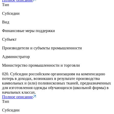
Полное описание
Тип
Субсидии
Вид
Финансовые меры поддержки
Субъект
Производители и субъекты промышленности
Администратор
Министерство промышленности и торговли
020. Субсидии российским организациям на компенсацию
потерь в доходах, возникших в результате производства
камвольных и (или) поливискозных тканей, предназначенных
для изготовления одежды обучающихся (школьной формы) в
начальных классах.
Полное описание
Тип
Субсидии