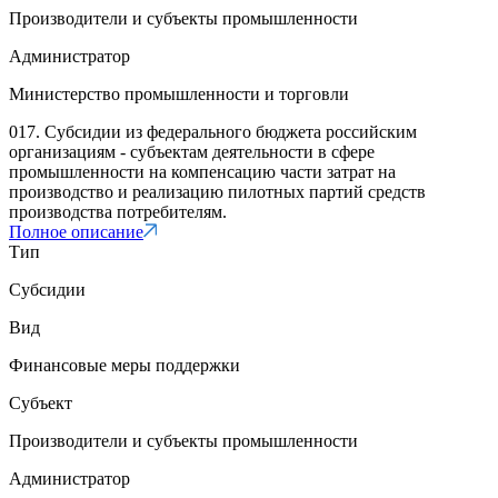
Производители и субъекты промышленности
Администратор
Министерство промышленности и торговли
017. Субсидии из федерального бюджета российским
организациям - субъектам деятельности в сфере
промышленности на компенсацию части затрат на
производство и реализацию пилотных партий средств
производства потребителям.
Полное описание
Тип
Субсидии
Вид
Финансовые меры поддержки
Субъект
Производители и субъекты промышленности
Администратор