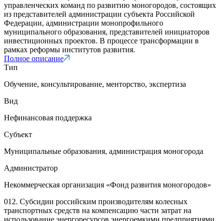
управленческих команд по развитию моногородов, состоящих
из представителей администрации субъекта Российской
Федерации, администрации монопрофильного
муниципального образования, представителей инициаторов
инвестиционных проектов. В процессе трансформации в
рамках реформы институтов развития.
Полное описание
Тип
Обучение, консультирование, менторство, экспертиза
Вид
Нефинансовая поддержка
Субъект
Муниципальные образования, администрация моногорода
Администратор
Некоммерческая организация «Фонд развития моногородов»
012. Субсидии российским производителям колесных
транспортных средств на компенсацию части затрат на
использование энергоресурсов энергоемкими предприятиями