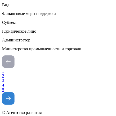
Вид
Финансовые меры поддержки
Субъект
Юридическое лицо
Администратор
Министерство промышленности и торговли
1
2
3
4
5
© Агентство развития