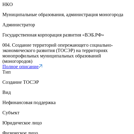
НКО
Муниципальные образования, администрация моногорода
Администратор
Государственная корпорация развития «ВЭБ.РФ»
004. Создание территорий опережающего социально-
экономического развития (ТОСЭР) на территориях
монопрофильных муниципальных образований
(моногородов)
Полное описание
Тип
Создание ТОСЭР
Вид
Нефинансовая поддержка
Субъект
Юридическое лицо
Физическое лицо