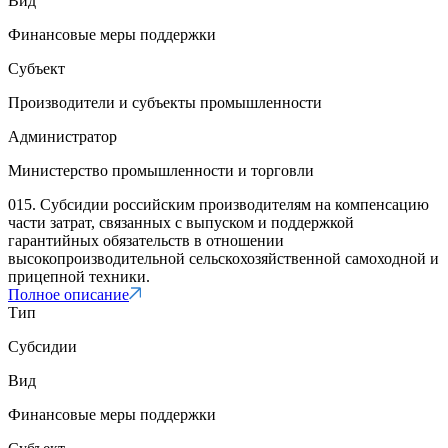
Вид
Финансовые меры поддержки
Субъект
Производители и субъекты промышленности
Администратор
Министерство промышленности и торговли
015. Субсидии российским производителям на компенсацию
части затрат, связанных с выпуском и поддержкой
гарантийных обязательств в отношении
высокопроизводительной сельскохозяйственной самоходной и
прицепной техники.
Полное описание
Тип
Субсидии
Вид
Финансовые меры поддержки