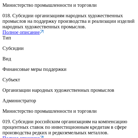
Министерство промышленности и торговли
018. Субсидии организациям народных художественных
промыслов на поддержку производства и реализации изделий
народных художественных промыслов.
Полное описание
Тип
Субсидии
Вид
Финансовые меры поддержки
Субъект
Организации народных художественных промыслов
Администратор
Министерство промышленности и торговли
019. Субсидии российским организациям на компенсацию
процентных ставок по инвестиционным кредитам в сфере
производства редких и редкоземельных металлов.