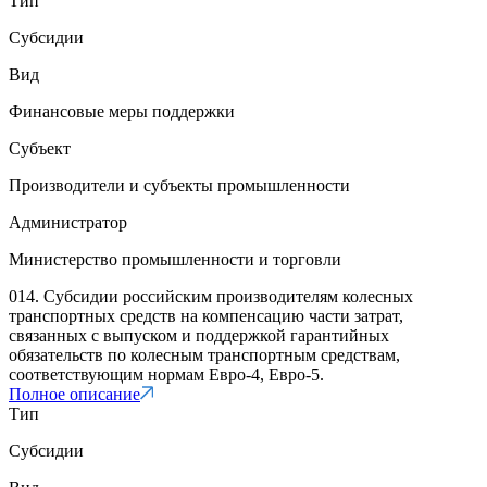
Тип
Субсидии
Вид
Финансовые меры поддержки
Субъект
Производители и субъекты промышленности
Администратор
Министерство промышленности и торговли
014. Субсидии российским производителям колесных
транспортных средств на компенсацию части затрат,
связанных с выпуском и поддержкой гарантийных
обязательств по колесным транспортным средствам,
соответствующим нормам Евро-4, Евро-5.
Полное описание
Тип
Субсидии