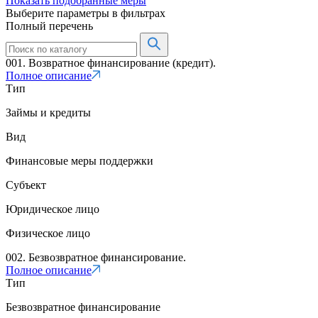
Показать подобранные меры
Выберите параметры в фильтрах
Полный перечень
001. Возвратное финансирование (кредит).
Полное описание
Тип
Займы и кредиты
Вид
Финансовые меры поддержки
Субъект
Юридическое лицо
Физическое лицо
002. Безвозвратное финансирование.
Полное описание
Тип
Безвозвратное финансирование