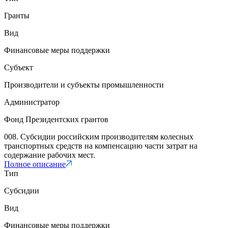
Гранты
Вид
Финансовые меры поддержки
Субъект
Производители и субъекты промышленности
Администратор
Фонд Президентских грантов
008. Субсидии российским производителям колесных
транспортных средств на компенсацию части затрат на
содержание рабочих мест.
Полное описание
Тип
Субсидии
Вид
Финансовые меры поддержки