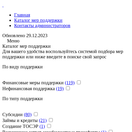
Главная
Каталог мер поддержки
Контакты администраторов
Обновлено
29.12.2023
Меню
Каталог мер поддержки
Для вашего удобства воспользуйтесь системой подбора мер
поддержки или ниже введите в поиске свой запрос
По виду поддержки
Финансовые меры поддержки
(119)
Нефинансовая поддержка
(19)
По типу поддержки
Субсидии
(80)
Займы и кредиты
(21)
Создание ТОСЭР
(1)