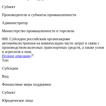
Субъект
Производители и субъекты промышленности
Администратор
Министерство промышленности и торговли
009. Субсидии российским организациям
автомобилестроения на компенсацию части затрат в связи с
производством колесных транспортных средств, а также узлов
и агрегатов к ним.
Полное описание
Тип
Субсидии
Вид
Финансовые меры поддержки
Субъект
Юридическое лицо