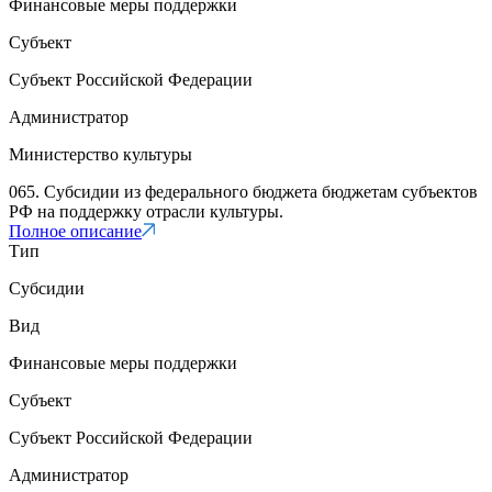
Финансовые меры поддержки
Субъект
Субъект Российской Федерации
Администратор
Министерство культуры
065. Субсидии из федерального бюджета бюджетам субъектов
РФ на поддержку отрасли культуры.
Полное описание
Тип
Субсидии
Вид
Финансовые меры поддержки
Субъект
Субъект Российской Федерации
Администратор