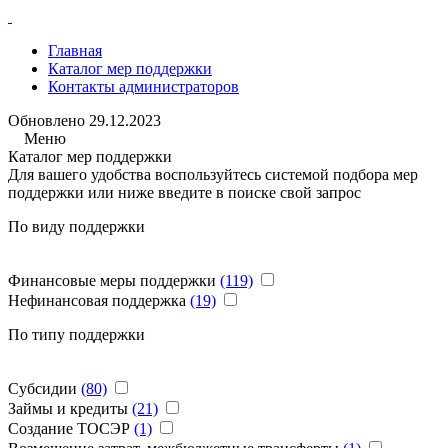
Главная
Каталог мер поддержки
Контакты администраторов
Обновлено
29.12.2023
Меню
Каталог мер поддержки
Для вашего удобства воспользуйтесь системой подбора мер
поддержки или ниже введите в поиске свой запрос
По виду поддержки
Финансовые меры поддержки
(119)
Нефинансовая поддержка
(19)
По типу поддержки
Субсидии
(80)
Займы и кредиты
(21)
Создание ТОСЭР
(1)