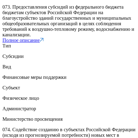
073. Предоставления субсидий из федерального бюджета
бюджетам субъектов Российской Федерации на
благоустройство зданий государственных и муниципальных
общеобразовательных организаций в целях соблюдения
требований к воздушно-тепловому режиму, водоснабжению и
канализации.
Полное описание
Тип
Субсидии
Вид
Финансовые меры поддержки
Субъект
Физическое лицо
Администратор
Министерство просвещения
074. Содействие созданию в субъектах Российской Федерации
(исходя из прогнозируемой потребности) новых мест в