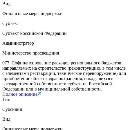
Вид
Финансовые меры поддержки
Субъект
Субъект Российской Федерации
Администратор
Министерство просвещения
077. Софинансирование расходов регионального бюджетов,
направляемых на строительство (реконструкцию, в том числе
с элементами реставрации, техническое перевооружение) или
приобретение объекта здравоохранения, находящихся в
государственной собственности субъектов Российской
Федерации или в муниципальной собственности.
Полное описание
Тип
Субсидии
Вид
Финансовые меры поддержки