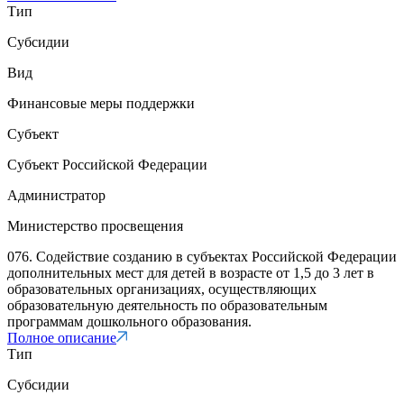
Тип
Субсидии
Вид
Финансовые меры поддержки
Субъект
Субъект Российской Федерации
Администратор
Министерство просвещения
076. Содействие созданию в субъектах Российской Федерации
дополнительных мест для детей в возрасте от 1,5 до 3 лет в
образовательных организациях, осуществляющих
образовательную деятельность по образовательным
программам дошкольного образования.
Полное описание
Тип
Субсидии