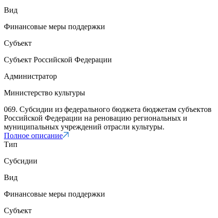
Вид
Финансовые меры поддержки
Субъект
Субъект Российской Федерации
Администратор
Министерство культуры
069. Субсидии из федерального бюджета бюджетам субъектов
Российской Федерации на реновацию региональных и
муниципальных учреждений отрасли культуры.
Полное описание
Тип
Субсидии
Вид
Финансовые меры поддержки
Субъект