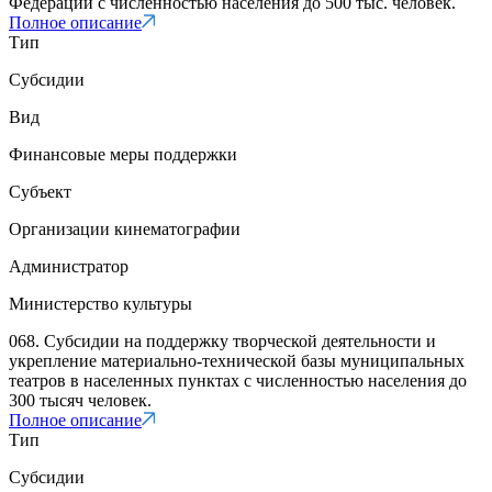
Федерации с численностью населения до 500 тыс. человек.
Полное описание
Тип
Субсидии
Вид
Финансовые меры поддержки
Субъект
Организации кинематографии
Администратор
Министерство культуры
068. Субсидии на поддержку творческой деятельности и
укрепление материально-технической базы муниципальных
театров в населенных пунктах с численностью населения до
300 тысяч человек.
Полное описание
Тип
Субсидии