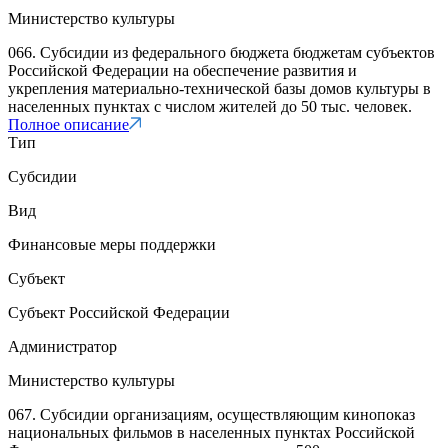
Министерство культуры
066. Субсидии из федерального бюджета бюджетам субъектов
Российской Федерации на обеспечение развития и
укрепления материально-технической базы домов культуры в
населенных пунктах с числом жителей до 50 тыс. человек.
Полное описание
Тип
Субсидии
Вид
Финансовые меры поддержки
Субъект
Субъект Российской Федерации
Администратор
Министерство культуры
067. Субсидии организациям, осуществляющим кинопоказ
национальных фильмов в населенных пунктах Российской