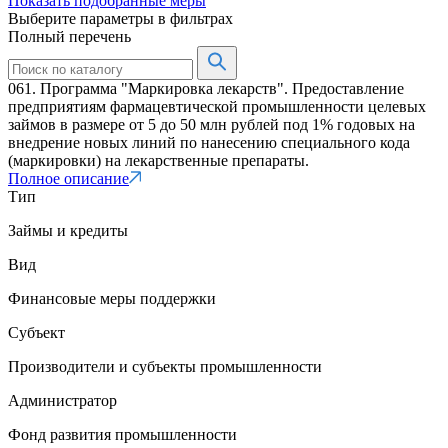
Показать подобранные меры
Выберите параметры в фильтрах
Полный перечень
061. Программа "Маркировка лекарств". Предоставление
предприятиям фармацевтической промышленности целевых
займов в размере от 5 до 50 млн рублей под 1% годовых на
внедрение новых линий по нанесению специального кода
(маркировки) на лекарственные препараты.
Полное описание
Тип
Займы и кредиты
Вид
Финансовые меры поддержки
Субъект
Производители и субъекты промышленности
Администратор
Фонд развития промышленности