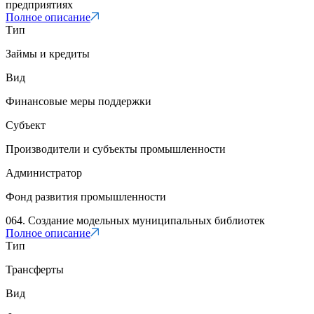
предприятиях
Полное описание
Тип
Займы и кредиты
Вид
Финансовые меры поддержки
Субъект
Производители и субъекты промышленности
Администратор
Фонд развития промышленности
064. Создание модельных муниципальных библиотек
Полное описание
Тип
Трансферты
Вид