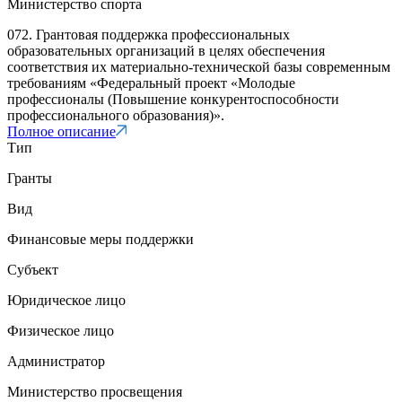
Министерство спорта
072. Грантовая поддержка профессиональных
образовательных организаций в целях обеспечения
соответствия их материально-технической базы современным
требованиям «Федеральный проект «Молодые
профессионалы (Повышение конкурентоспособности
профессионального образования)».
Полное описание
Тип
Гранты
Вид
Финансовые меры поддержки
Субъект
Юридическое лицо
Физическое лицо
Администратор
Министерство просвещения