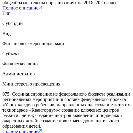
общеобразовательных организациях на 2016–2025 годы.
Полное описание
Тип
Субсидии
Вид
Финансовые меры поддержки
Субъект
Физическое лицо
Администратор
Министерство просвещения
075. Софинансирование из федерального бюджета реализации
региональных мероприятий в составе федерального проекта
«Успех каждого ребенка», направленных на: создание детских
технопарков «Кванториум»; создание ключевых центров
развития детей; создание центров выявления и поддержки
одаренных детей; создание новых мест дополнительного
образования детей.
Полное описание