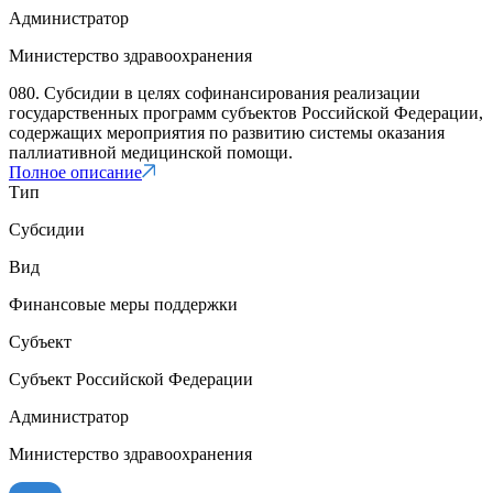
Администратор
Министерство здравоохранения
080. Субсидии в целях софинансирования реализации
государственных программ субъектов Российской Федерации,
содержащих мероприятия по развитию системы оказания
паллиативной медицинской помощи.
Полное описание
Тип
Субсидии
Вид
Финансовые меры поддержки
Субъект
Субъект Российской Федерации
Администратор
Министерство здравоохранения