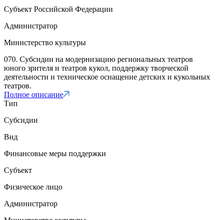
Субъект Российской Федерации
Администратор
Министерство культуры
070. Субсидии на модернизацию региональных театров
юного зрителя и театров кукол, поддержку творческой
деятельности и техническое оснащение детских и кукольных
театров.
Полное описание
Тип
Субсидии
Вид
Финансовые меры поддержки
Субъект
Физическое лицо
Администратор