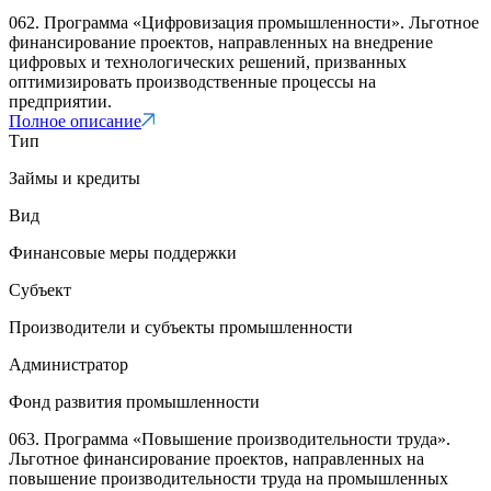
062. Программа «Цифровизация промышленности». Льготное
финансирование проектов, направленных на внедрение
цифровых и технологических решений, призванных
оптимизировать производственные процессы на
предприятии.
Полное описание
Тип
Займы и кредиты
Вид
Финансовые меры поддержки
Субъект
Производители и субъекты промышленности
Администратор
Фонд развития промышленности
063. Программа «Повышение производительности труда».
Льготное финансирование проектов, направленных на
повышение производительности труда на промышленных