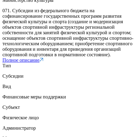
Министерство культуры
071. Субсидии из федерального бюджета на
софинансирование государственных программ развития
физической культуры и спорта (создание и модернизация
объектов спортивной инфраструктуры региональной
собственности для занятий физической культурой и спортом;
оснащение объектов спортивной инфраструктуры спортивно-
технологическим оборудованием; приобретение спортивного
оборудования и инвентаря для приведения организаций
спортивной подготовки в нормативное состояние).
Полное описание
Тип
Субсидии
Вид
Финансовые меры поддержки
Субъект
Физическое лицо
Администратор