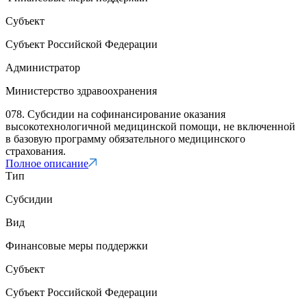
Субъект
Субъект Российской Федерации
Администратор
Министерство здравоохранения
078. Субсидии на софинансирование оказания
высокотехнологичной медицинской помощи, не включенной
в базовую программу обязательного медицинского
страхования.
Полное описание
Тип
Субсидии
Вид
Финансовые меры поддержки
Субъект
Субъект Российской Федерации