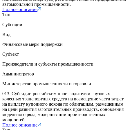
автомобильной промышленности.
Полное описание
Тип
Субсидии
Вид
Финансовые меры поддержки
Субъект
Производители и субъекты промышленности
Администратор
Министерство промышленности и торговли
013. Субсидии российским производителям грузовых
колесных транспортных средств на возмещение части затрат
на выплату купонного дохода по облигациям, размещенным
на цели развития заготовительных производств, обновления
модельного ряда, модернизации производственных
мощностей.
Полное описание