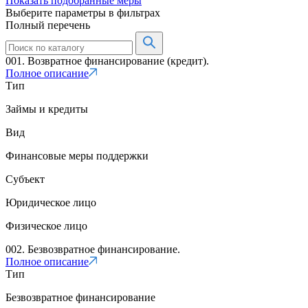
Показать подобранные меры
Выберите параметры в фильтрах
Полный перечень
001. Возвратное финансирование (кредит).
Полное описание
Тип
Займы и кредиты
Вид
Финансовые меры поддержки
Субъект
Юридическое лицо
Физическое лицо
002. Безвозвратное финансирование.
Полное описание
Тип
Безвозвратное финансирование