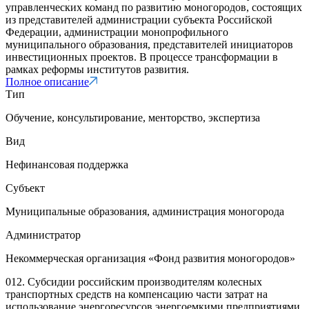
управленческих команд по развитию моногородов, состоящих
из представителей администрации субъекта Российской
Федерации, администрации монопрофильного
муниципального образования, представителей инициаторов
инвестиционных проектов. В процессе трансформации в
рамках реформы институтов развития.
Полное описание
Тип
Обучение, консультирование, менторство, экспертиза
Вид
Нефинансовая поддержка
Субъект
Муниципальные образования, администрация моногорода
Администратор
Некоммерческая организация «Фонд развития моногородов»
012. Субсидии российским производителям колесных
транспортных средств на компенсацию части затрат на
использование энергоресурсов энергоемкими предприятиями