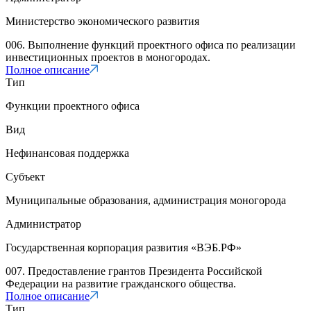
Министерство экономического развития
006. Выполнение функций проектного офиса по реализации
инвестиционных проектов в моногородах.
Полное описание
Тип
Функции проектного офиса
Вид
Нефинансовая поддержка
Субъект
Муниципальные образования, администрация моногорода
Администратор
Государственная корпорация развития «ВЭБ.РФ»
007. Предоставление грантов Президента Российской
Федерации на развитие гражданского общества.
Полное описание
Тип