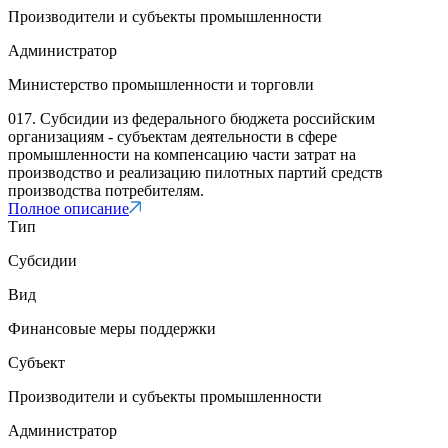
Производители и субъекты промышленности
Администратор
Министерство промышленности и торговли
017. Субсидии из федерального бюджета российским
организациям - субъектам деятельности в сфере
промышленности на компенсацию части затрат на
производство и реализацию пилотных партий средств
производства потребителям.
Полное описание
Тип
Субсидии
Вид
Финансовые меры поддержки
Субъект
Производители и субъекты промышленности
Администратор