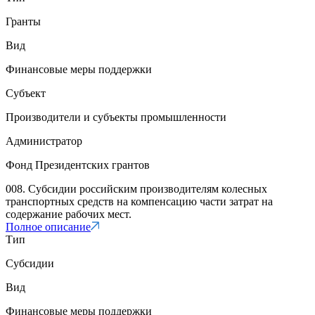
Гранты
Вид
Финансовые меры поддержки
Субъект
Производители и субъекты промышленности
Администратор
Фонд Президентских грантов
008. Субсидии российским производителям колесных
транспортных средств на компенсацию части затрат на
содержание рабочих мест.
Полное описание
Тип
Субсидии
Вид
Финансовые меры поддержки