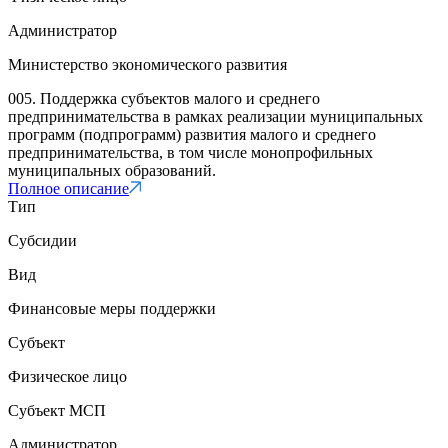
Администратор
Министерство экономического развития
005. Поддержка субъектов малого и среднего
предпринимательства в рамках реализации муниципальных
программ (подпрограмм) развития малого и среднего
предпринимательства, в том числе монопрофильных
муниципальных образований.
Полное описание
Тип
Субсидии
Вид
Финансовые меры поддержки
Субъект
Физическое лицо
Субъект МСП
Администратор