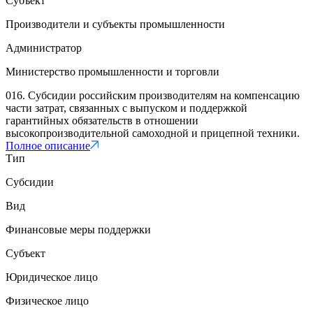
Субъект
Производители и субъекты промышленности
Администратор
Министерство промышленности и торговли
016. Субсидии российским производителям на компенсацию
части затрат, связанных с выпуском и поддержкой
гарантийных обязательств в отношении
высокопроизводительной самоходной и прицепной техники.
Полное описание
Тип
Субсидии
Вид
Финансовые меры поддержки
Субъект
Юридическое лицо
Физическое лицо