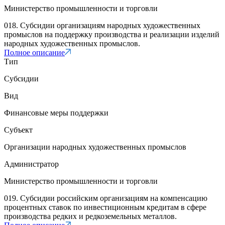
Министерство промышленности и торговли
018. Субсидии организациям народных художественных
промыслов на поддержку производства и реализации изделий
народных художественных промыслов.
Полное описание
Тип
Субсидии
Вид
Финансовые меры поддержки
Субъект
Организации народных художественных промыслов
Администратор
Министерство промышленности и торговли
019. Субсидии российским организациям на компенсацию
процентных ставок по инвестиционным кредитам в сфере
производства редких и редкоземельных металлов.