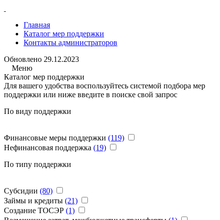
Главная
Каталог мер поддержки
Контакты администраторов
Обновлено
29.12.2023
Меню
Каталог мер поддержки
Для вашего удобства воспользуйтесь системой подбора мер
поддержки или ниже введите в поиске свой запрос
По виду поддержки
Финансовые меры поддержки
(119)
Нефинансовая поддержка
(19)
По типу поддержки
Субсидии
(80)
Займы и кредиты
(21)
Создание ТОСЭР
(1)