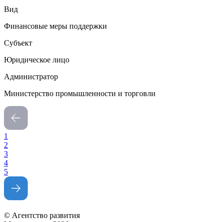
Вид
Финансовые меры поддержки
Субъект
Юридическое лицо
Администратор
Министерство промышленности и торговли
1
2
3
4
5
© Агентство развития