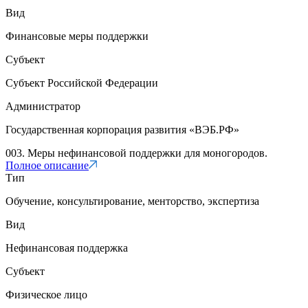
Вид
Финансовые меры поддержки
Субъект
Субъект Российской Федерации
Администратор
Государственная корпорация развития «ВЭБ.РФ»
003. Меры нефинансовой поддержки для моногородов.
Полное описание
Тип
Обучение, консультирование, менторство, экспертиза
Вид
Нефинансовая поддержка
Субъект
Физическое лицо