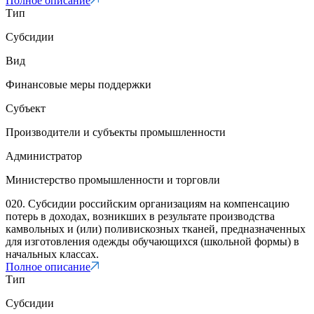
Полное описание
Тип
Субсидии
Вид
Финансовые меры поддержки
Субъект
Производители и субъекты промышленности
Администратор
Министерство промышленности и торговли
020. Субсидии российским организациям на компенсацию
потерь в доходах, возникших в результате производства
камвольных и (или) поливискозных тканей, предназначенных
для изготовления одежды обучающихся (школьной формы) в
начальных классах.
Полное описание
Тип
Субсидии