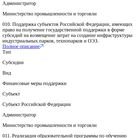
Администратор
Министерство промышленности и торговли
010. Поддержка субъектов Российской Федерации, имеющих
право на получение государственной поддержки в форме
субсидий на возмещение затрат на создание инфраструктуры
индустриальных парков, технопарков и ОЭЗ.
Полное описание
Тип
Субсидии
Вид
Финансовые меры поддержки
Субъект
Субъект Российской Федерации
Администратор
Министерство промышленности и торговли
011. Реализация образовательной программы по обучению