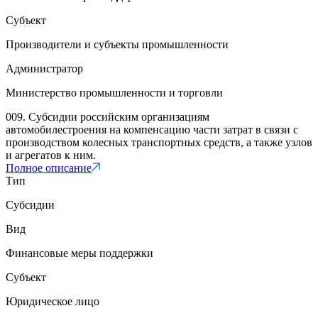
Субъект
Производители и субъекты промышленности
Администратор
Министерство промышленности и торговли
009. Субсидии российским организациям
автомобилестроения на компенсацию части затрат в связи с
производством колесных транспортных средств, а также узлов
и агрегатов к ним.
Полное описание
Тип
Субсидии
Вид
Финансовые меры поддержки
Субъект
Юридическое лицо