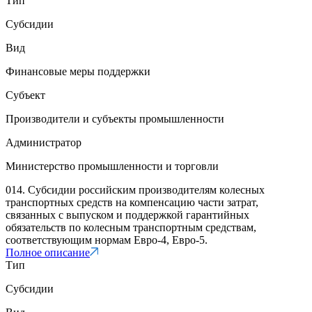
Тип
Субсидии
Вид
Финансовые меры поддержки
Субъект
Производители и субъекты промышленности
Администратор
Министерство промышленности и торговли
014. Субсидии российским производителям колесных
транспортных средств на компенсацию части затрат,
связанных с выпуском и поддержкой гарантийных
обязательств по колесным транспортным средствам,
соответствующим нормам Евро-4, Евро-5.
Полное описание
Тип
Субсидии