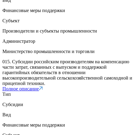
Вид
Финансовые меры поддержки
Субъект
Производители и субъекты промышленности
Администратор
Министерство промышленности и торговли
015. Субсидии российским производителям на компенсацию
части затрат, связанных с выпуском и поддержкой
гарантийных обязательств в отношении
высокопроизводительной сельскохозяйственной самоходной и
прицепной техники.
Полное описание
Тип
Субсидии
Вид
Финансовые меры поддержки