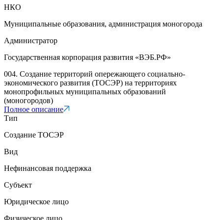
НКО
Муниципальные образования, администрация моногорода
Администратор
Государственная корпорация развития «ВЭБ.РФ»
004. Создание территорий опережающего социально-
экономического развития (ТОСЭР) на территориях
монопрофильных муниципальных образований
(моногородов)
Полное описание
Тип
Создание ТОСЭР
Вид
Нефинансовая поддержка
Субъект
Юридическое лицо
Физическое лицо