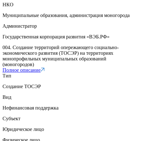
НКО
Муниципальные образования, администрация моногорода
Администратор
Государственная корпорация развития «ВЭБ.РФ»
004. Создание территорий опережающего социально-
экономического развития (ТОСЭР) на территориях
монопрофильных муниципальных образований
(моногородов)
Полное описание
Тип
Создание ТОСЭР
Вид
Нефинансовая поддержка
Субъект
Юридическое лицо
Физическое лицо