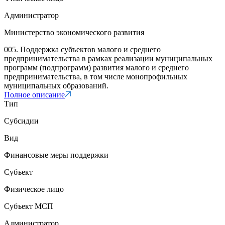
Администратор
Министерство экономического развития
005. Поддержка субъектов малого и среднего
предпринимательства в рамках реализации муниципальных
программ (подпрограмм) развития малого и среднего
предпринимательства, в том числе монопрофильных
муниципальных образований.
Полное описание
Тип
Субсидии
Вид
Финансовые меры поддержки
Субъект
Физическое лицо
Субъект МСП
Администратор