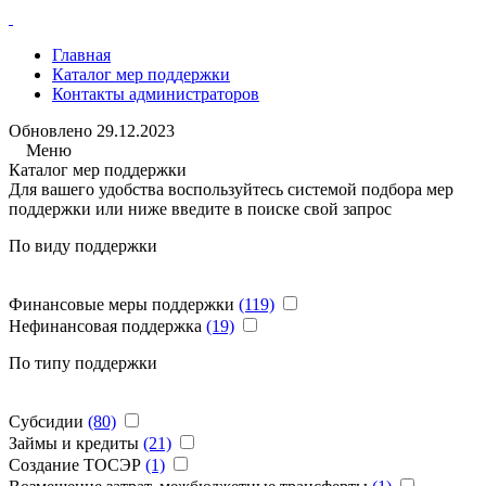
Главная
Каталог мер поддержки
Контакты администраторов
Обновлено
29.12.2023
Меню
Каталог мер поддержки
Для вашего удобства воспользуйтесь системой подбора мер
поддержки или ниже введите в поиске свой запрос
По виду поддержки
Финансовые меры поддержки
(119)
Нефинансовая поддержка
(19)
По типу поддержки
Субсидии
(80)
Займы и кредиты
(21)
Создание ТОСЭР
(1)