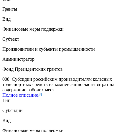
Гранты
Вид
Финансовые меры поддержки
Субъект
Производители и субъекты промышленности
Администратор
Фонд Президентских грантов
008. Субсидии российским производителям колесных
транспортных средств на компенсацию части затрат на
содержание рабочих мест.
Полное описание
Тип
Субсидии
Вид
Финансовые меры поддержки