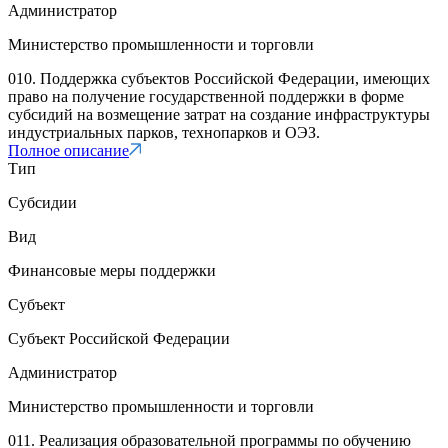
Администратор
Министерство промышленности и торговли
010. Поддержка субъектов Российской Федерации, имеющих
право на получение государственной поддержки в форме
субсидий на возмещение затрат на создание инфраструктуры
индустриальных парков, технопарков и ОЭЗ.
Полное описание
Тип
Субсидии
Вид
Финансовые меры поддержки
Субъект
Субъект Российской Федерации
Администратор
Министерство промышленности и торговли
011. Реализация образовательной программы по обучению