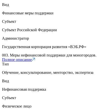
Вид
Финансовые меры поддержки
Субъект
Субъект Российской Федерации
Администратор
Государственная корпорация развития «ВЭБ.РФ»
003. Меры нефинансовой поддержки для моногородов.
Полное описание
Тип
Обучение, консультирование, менторство, экспертиза
Вид
Нефинансовая поддержка
Субъект
Физическое лицо