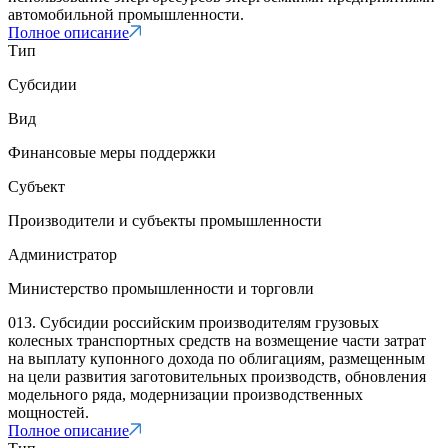
автомобильной промышленности.
Полное описание
Тип
Субсидии
Вид
Финансовые меры поддержки
Субъект
Производители и субъекты промышленности
Администратор
Министерство промышленности и торговли
013. Субсидии российским производителям грузовых
колесных транспортных средств на возмещение части затрат
на выплату купонного дохода по облигациям, размещенным
на цели развития заготовительных производств, обновления
модельного ряда, модернизации производственных
мощностей.
Полное описание