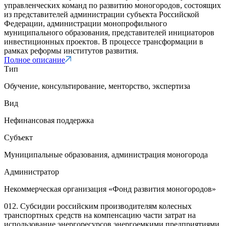
управленческих команд по развитию моногородов, состоящих
из представителей администрации субъекта Российской
Федерации, администрации монопрофильного
муниципального образования, представителей инициаторов
инвестиционных проектов. В процессе трансформации в
рамках реформы институтов развития.
Полное описание
Тип
Обучение, консультирование, менторство, экспертиза
Вид
Нефинансовая поддержка
Субъект
Муниципальные образования, администрация моногорода
Администратор
Некоммерческая организация «Фонд развития моногородов»
012. Субсидии российским производителям колесных
транспортных средств на компенсацию части затрат на
использование энергоресурсов энергоемкими предприятиями