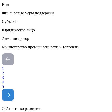
Вид
Финансовые меры поддержки
Субъект
Юридическое лицо
Администратор
Министерство промышленности и торговли
1
2
3
4
5
© Агентство развития