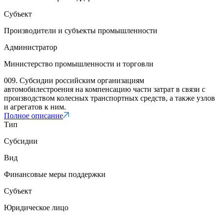
Субъект
Производители и субъекты промышленности
Администратор
Министерство промышленности и торговли
009. Субсидии российским организациям
автомобилестроения на компенсацию части затрат в связи с
производством колесных транспортных средств, а также узлов
и агрегатов к ним.
Полное описание
Тип
Субсидии
Вид
Финансовые меры поддержки
Субъект
Юридическое лицо