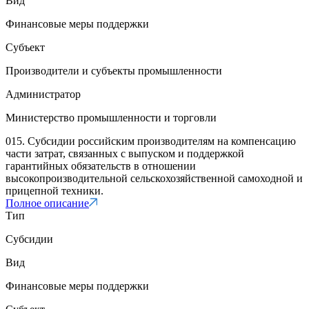
Вид
Финансовые меры поддержки
Субъект
Производители и субъекты промышленности
Администратор
Министерство промышленности и торговли
015. Субсидии российским производителям на компенсацию
части затрат, связанных с выпуском и поддержкой
гарантийных обязательств в отношении
высокопроизводительной сельскохозяйственной самоходной и
прицепной техники.
Полное описание
Тип
Субсидии
Вид
Финансовые меры поддержки