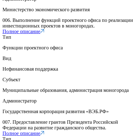
Министерство экономического развития
006. Выполнение функций проектного офиса по реализации
инвестиционных проектов в моногородах.
Полное описание
Тип
Функции проектного офиса
Вид
Нефинансовая поддержка
Субъект
Муниципальные образования, администрация моногорода
Администратор
Государственная корпорация развития «ВЭБ.РФ»
007. Предоставление грантов Президента Российской
Федерации на развитие гражданского общества.
Полное описание
Тип