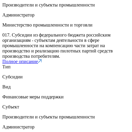
Производители и субъекты промышленности
Администратор
Министерство промышленности и торговли
017. Субсидии из федерального бюджета российским
организациям - субъектам деятельности в сфере
промышленности на компенсацию части затрат на
производство и реализацию пилотных партий средств
производства потребителям.
Полное описание
Тип
Субсидии
Вид
Финансовые меры поддержки
Субъект
Производители и субъекты промышленности
Администратор