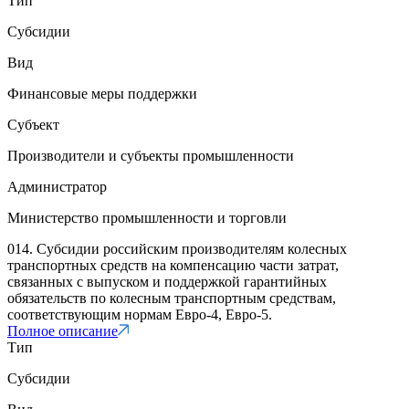
Тип
Субсидии
Вид
Финансовые меры поддержки
Субъект
Производители и субъекты промышленности
Администратор
Министерство промышленности и торговли
014. Субсидии российским производителям колесных
транспортных средств на компенсацию части затрат,
связанных с выпуском и поддержкой гарантийных
обязательств по колесным транспортным средствам,
соответствующим нормам Евро-4, Евро-5.
Полное описание
Тип
Субсидии