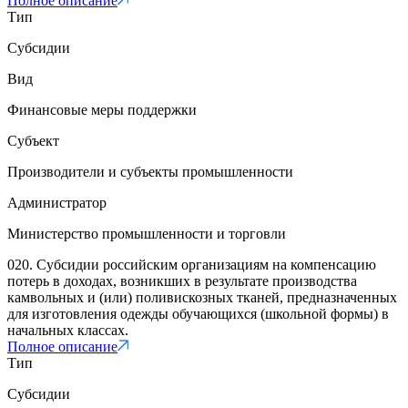
Полное описание
Тип
Субсидии
Вид
Финансовые меры поддержки
Субъект
Производители и субъекты промышленности
Администратор
Министерство промышленности и торговли
020. Субсидии российским организациям на компенсацию
потерь в доходах, возникших в результате производства
камвольных и (или) поливискозных тканей, предназначенных
для изготовления одежды обучающихся (школьной формы) в
начальных классах.
Полное описание
Тип
Субсидии