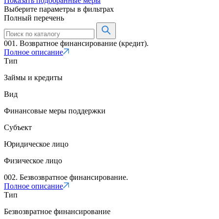
Показать подобранные меры
Выберите параметры в фильтрах
Полный перечень
001. Возвратное финансирование (кредит).
Полное описание
Тип
Займы и кредиты
Вид
Финансовые меры поддержки
Субъект
Юридическое лицо
Физическое лицо
002. Безвозвратное финансирование.
Полное описание
Тип
Безвозвратное финансирование