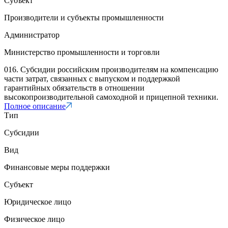
Субъект
Производители и субъекты промышленности
Администратор
Министерство промышленности и торговли
016. Субсидии российским производителям на компенсацию
части затрат, связанных с выпуском и поддержкой
гарантийных обязательств в отношении
высокопроизводительной самоходной и прицепной техники.
Полное описание
Тип
Субсидии
Вид
Финансовые меры поддержки
Субъект
Юридическое лицо
Физическое лицо