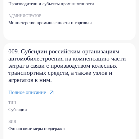
Производители и субъекты промышленности
АДМИНИСТРАТОР
Министерство промышленности и торговли
009. Субсидии российским организациям
автомобилестроения на компенсацию части
затрат в связи с производством колесных
транспортных средств, а также узлов и
агрегатов к ним.
Полное описание
ТИП
Субсидии
ВИД
Финансовые меры поддержки