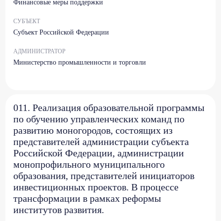
Финансовые меры поддержки
СУБЪЕКТ
Субъект Российской Федерации
АДМИНИСТРАТОР
Министерство промышленности и торговли
011. Реализация образовательной программы
по обучению управленческих команд по
развитию моногородов, состоящих из
представителей администрации субъекта
Российской Федерации, администрации
монопрофильного муниципального
образования, представителей инициаторов
инвестиционных проектов. В процессе
трансформации в рамках реформы
институтов развития.