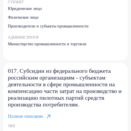
СУБЪЕКТ
Юридическое лицо
Физическое лицо
Производители и субъекты промышленности
АДМИНИСТРАТОР
Министерство промышленности и торговли
017. Субсидии из федерального бюджета
российским организациям - субъектам
деятельности в сфере промышленности на
компенсацию части затрат на производство и
реализацию пилотных партий средств
производства потребителям.
Полное описание
ТИП