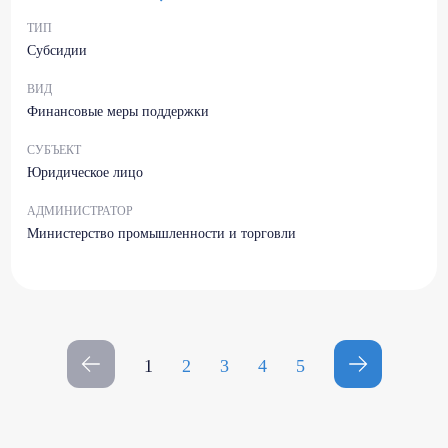
ТИП
Субсидии
ВИД
Финансовые меры поддержки
СУБЪЕКТ
Юридическое лицо
АДМИНИСТРАТОР
Министерство промышленности и торговли
1
2
3
4
5