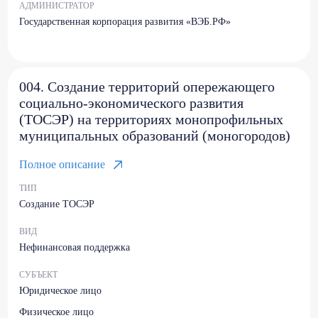
АДМИНИСТРАТОР
Государственная корпорация развития «ВЭБ.РФ»
004. Создание территорий опережающего
социально-экономического развития
(ТОСЭР) на территориях монопрофильных
муниципальных образований (моногородов)
Полное описание
ТИП
Создание ТОСЭР
ВИД
Нефинансовая поддержка
СУБЪЕКТ
Юридическое лицо
Физическое лицо