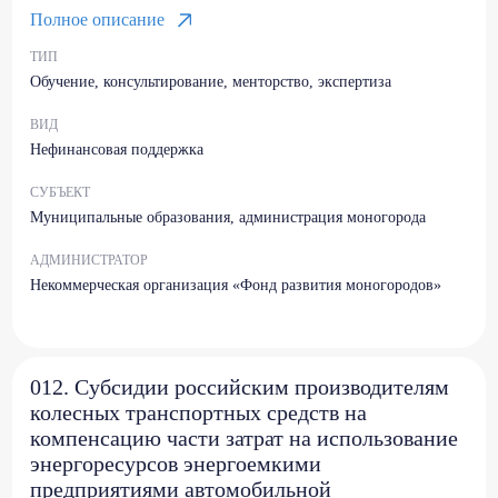
Полное описание
ТИП
Обучение, консультирование, менторство, экспертиза
ВИД
Нефинансовая поддержка
СУБЪЕКТ
Муниципальные образования, администрация моногорода
АДМИНИСТРАТОР
Некоммерческая организация «Фонд развития моногородов»
012. Субсидии российским производителям
колесных транспортных средств на
компенсацию части затрат на использование
энергоресурсов энергоемкими
предприятиями автомобильной