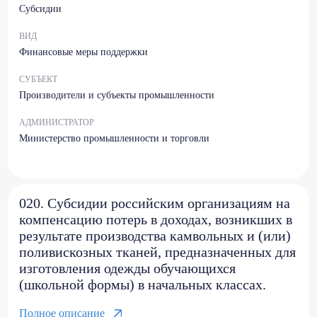
Субсидии
ВИД
Финансовые меры поддержки
СУБЪЕКТ
Производители и субъекты промышленности
АДМИНИСТРАТОР
Министерство промышленности и торговли
020. Субсидии российским организациям на
компенсацию потерь в доходах, возникших в
результате производства камвольных и (или)
поливискозных тканей, предназначенных для
изготовления одежды обучающихся
(школьной формы) в начальных классах.
Полное описание