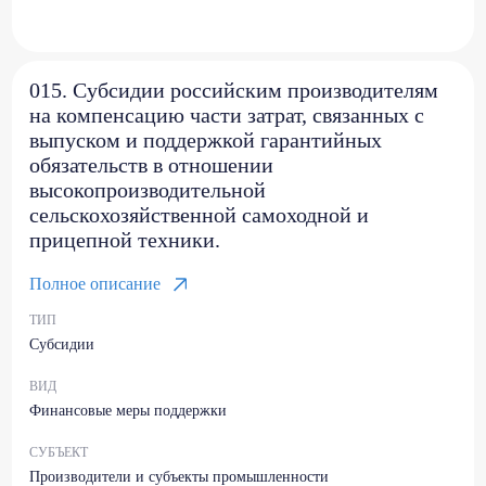
015. Субсидии российским производителям
на компенсацию части затрат, связанных с
выпуском и поддержкой гарантийных
обязательств в отношении
высокопроизводительной
сельскохозяйственной самоходной и
прицепной техники.
Полное описание
ТИП
Субсидии
ВИД
Финансовые меры поддержки
СУБЪЕКТ
Производители и субъекты промышленности