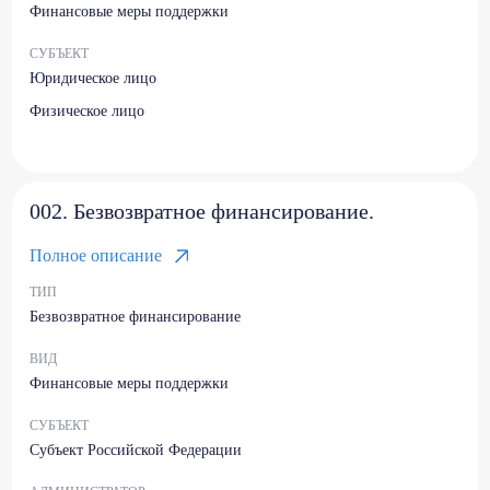
Финансовые меры поддержки
СУБЪЕКТ
Юридическое лицо
Физическое лицо
002. Безвозвратное финансирование.
Полное описание
ТИП
Безвозвратное финансирование
ВИД
Финансовые меры поддержки
СУБЪЕКТ
Субъект Российской Федерации