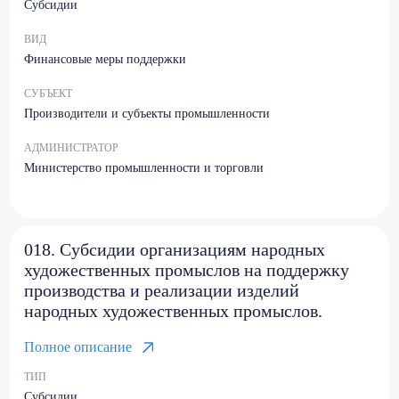
Субсидии
ВИД
Финансовые меры поддержки
СУБЪЕКТ
Производители и субъекты промышленности
АДМИНИСТРАТОР
Министерство промышленности и торговли
018. Субсидии организациям народных
художественных промыслов на поддержку
производства и реализации изделий
народных художественных промыслов.
Полное описание
ТИП
Субсидии