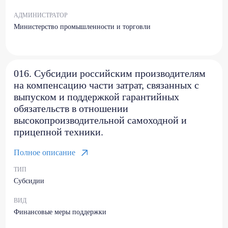
АДМИНИСТРАТОР
Министерство промышленности и торговли
016. Субсидии российским производителям
на компенсацию части затрат, связанных с
выпуском и поддержкой гарантийных
обязательств в отношении
высокопроизводительной самоходной и
прицепной техники.
Полное описание
ТИП
Субсидии
ВИД
Финансовые меры поддержки