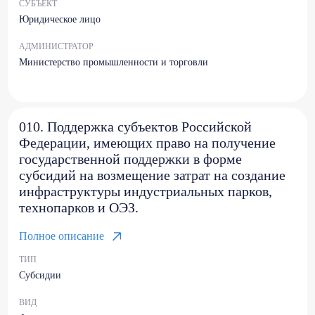
СУБЪЕКТ
Юридическое лицо
АДМИНИСТРАТОР
Министерство промышленности и торговли
010. Поддержка субъектов Российской
Федерации, имеющих право на получение
государственной поддержки в форме
субсидий на возмещение затрат на создание
инфраструктуры индустриальных парков,
технопарков и ОЭЗ.
Полное описание
ТИП
Субсидии
ВИД