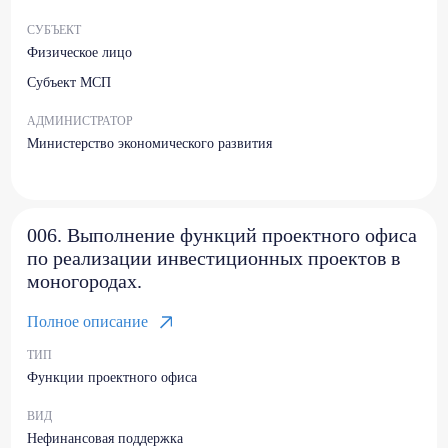
СУБЪЕКТ
Физическое лицо
Субъект МСП
АДМИНИСТРАТОР
Министерство экономического развития
006. Выполнение функций проектного офиса
по реализации инвестиционных проектов в
моногородах.
Полное описание
ТИП
Функции проектного офиса
ВИД
Нефинансовая поддержка