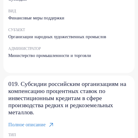
ВИД
Финансовые меры поддержки
СУБЪЕКТ
Организации народных художественных промыслов
АДМИНИСТРАТОР
Министерство промышленности и торговли
019. Субсидии российским организациям на
компенсацию процентных ставок по
инвестиционным кредитам в сфере
производства редких и редкоземельных
металлов.
Полное описание
ТИП