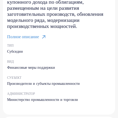
купонного дохода по облигациям,
размещенным на цели развития
заготовительных производств, обновления
модельного ряда, модернизации
производственных мощностей.
Полное описание
ТИП
Субсидии
ВИД
Финансовые меры поддержки
СУБЪЕКТ
Производители и субъекты промышленности
АДМИНИСТРАТОР
Министерство промышленности и торговли