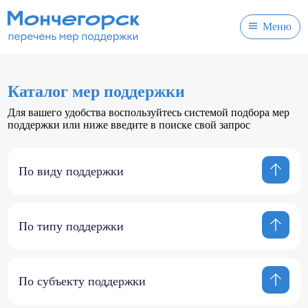
Меню
Каталог мер поддержки
Для вашего удобства воспользуйтесь системой подбора мер
поддержки или ниже введите в поиске свой запрос
По виду поддержки
По типу поддержки
По субъекту поддержки