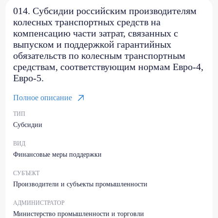
014. Субсидии российским производителям
колесных транспортных средств на
компенсацию части затрат, связанных с
выпуском и поддержкой гарантийных
обязательств по колесным транспортным
средствам, соответствующим нормам Евро-4,
Евро-5.
Полное описание
ТИП
Субсидии
ВИД
Финансовые меры поддержки
СУБЪЕКТ
Производители и субъекты промышленности
АДМИНИСТРАТОР
Министерство промышленности и торговли