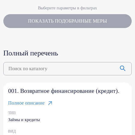
Выберите параметры в фильтрах
ПОКАЗАТЬ ПОДОБРАННЫЕ МЕРЫ
Полный перечень
001. Возвратное финансирование (кредит).
Полное описание
ТИП
Займы и кредиты
ВИД