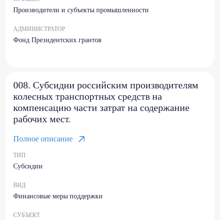
Производители и субъекты промышленности
АДМИНИСТРАТОР
Фонд Президентских грантов
008. Субсидии российским производителям
колесных транспортных средств на
компенсацию части затрат на содержание
рабочих мест.
Полное описание
ТИП
Субсидии
ВИД
Финансовые меры поддержки
СУБЪЕКТ