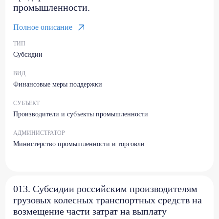
промышленности.
Полное описание
ТИП
Субсидии
ВИД
Финансовые меры поддержки
СУБЪЕКТ
Производители и субъекты промышленности
АДМИНИСТРАТОР
Министерство промышленности и торговли
013. Субсидии российским производителям
грузовых колесных транспортных средств на
возмещение части затрат на выплату