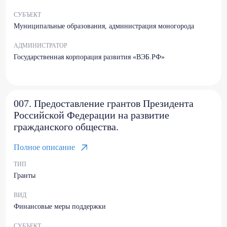
СУБЪЕКТ
Муниципальные образования, администрация моногорода
АДМИНИСТРАТОР
Государственная корпорация развития «ВЭБ.РФ»
007. Предоставление грантов Президента
Российской Федерации на развитие
гражданского общества.
Полное описание
ТИП
Гранты
ВИД
Финансовые меры поддержки
СУБЪЕКТ