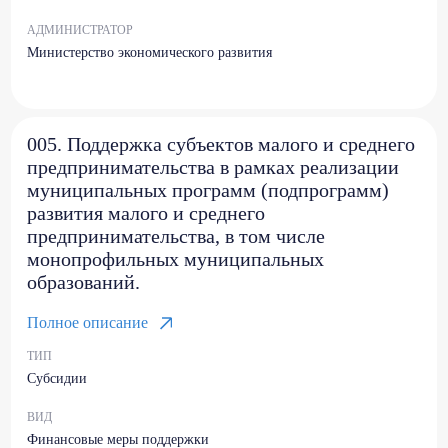
АДМИНИСТРАТОР
Министерство экономического развития
005. Поддержка субъектов малого и среднего
предпринимательства в рамках реализации
муниципальных программ (подпрограмм)
развития малого и среднего
предпринимательства, в том числе
монопрофильных муниципальных
образований.
Полное описание
ТИП
Субсидии
ВИД
Финансовые меры поддержки