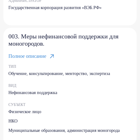
АДМИНИСТРАТОР
Государственная корпорация развития «ВЭБ.РФ»
003. Меры нефинансовой поддержки для
моногородов.
Полное описание
ТИП
Обучение, консультирование, менторство, экспертиза
ВИД
Нефинансовая поддержка
СУБЪЕКТ
Физическое лицо
НКО
Муниципальные образования, администрация моногорода