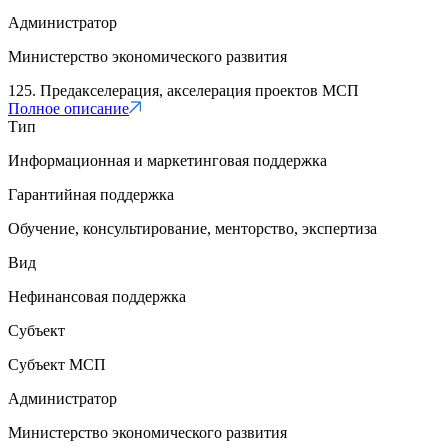
Администратор
Министерство экономического развития
125. Предакселерация, акселерация проектов МСП
Полное описание
Тип
Информационная и маркетинговая поддержка
Гарантийная поддержка
Обучение, консультирование, менторство, экспертиза
Вид
Нефинансовая поддержка
Субъект
Субъект МСП
Администратор
Министерство экономического развития