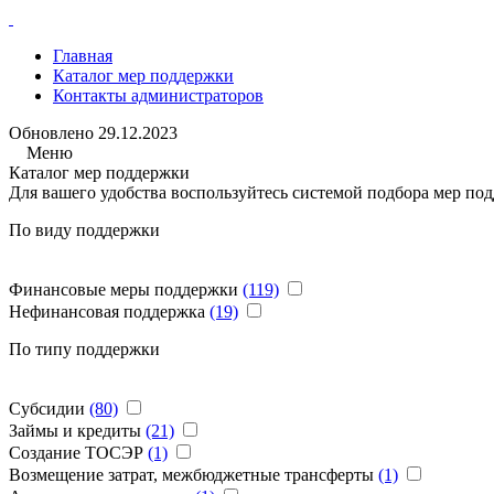
Главная
Каталог мер поддержки
Контакты администраторов
Обновлено
29.12.2023
Меню
Каталог мер поддержки
Для вашего удобства воспользуйтесь системой подбора мер под
По виду поддержки
Финансовые меры поддержки
(119)
Нефинансовая поддержка
(19)
По типу поддержки
Субсидии
(80)
Займы и кредиты
(21)
Создание ТОСЭР
(1)
Возмещение затрат, межбюджетные трансферты
(1)