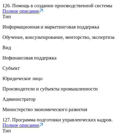
126. Помощь в создании производственной системы
Полное описание
Тип
Информационная и маркетинговая поддержка
Обучение, консультирование, менторство, экспертиза
Вид
Нефинансовая поддержка
Субъект
Юридическое лицо
Производители и субъекты промышленности
Администратор
Министерство экономического развития
127. Программа подготовки управленческих кадров.
Полное описание
Тип