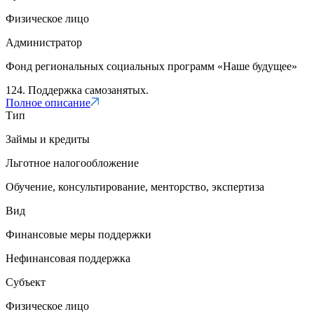
Физическое лицо
Администратор
Фонд региональных социальных программ «Наше будущее»
124. Поддержка самозанятых.
Полное описание
Тип
Займы и кредиты
Льготное налогообложение
Обучение, консультирование, менторство, экспертиза
Вид
Финансовые меры поддержки
Нефинансовая поддержка
Субъект
Физическое лицо