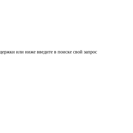
держки или ниже введите в поиске свой запрос