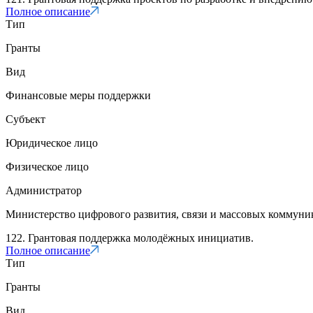
Полное описание
Тип
Гранты
Вид
Финансовые меры поддержки
Субъект
Юридическое лицо
Физическое лицо
Администратор
Министерство цифрового развития, связи и массовых коммун
122. Грантовая поддержка молодёжных инициатив.
Полное описание
Тип
Гранты
Вид