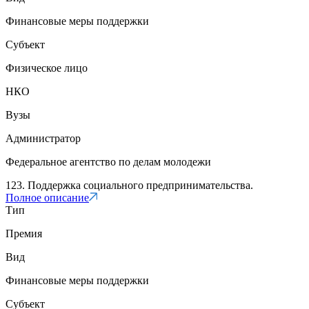
Финансовые меры поддержки
Субъект
Физическое лицо
НКО
Вузы
Администратор
Федеральное агентство по делам молодежи
123. Поддержка социального предпринимательства.
Полное описание
Тип
Премия
Вид
Финансовые меры поддержки
Субъект