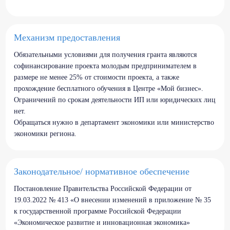
Механизм предоставления
Обязательными условиями для получения гранта являются
софинансирование проекта молодым предпринимателем в
размере не менее 25% от стоимости проекта, а также
прохождение бесплатного обучения в Центре «Мой бизнес».
Ограничений по срокам деятельности ИП или юридических лиц
нет.
Обращаться нужно в департамент экономики или министерство
экономики региона.
Законодательное/ нормативное обеспечение
Постановление Правительства Российской Федерации от
19.03.2022 № 413 «О внесении изменений в приложение № 35
к государственной программе Российской Федерации
«Экономическое развитие и инновационная экономика»