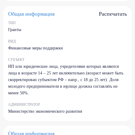
Общая информация
Распечатать
ТИП
Гранты
ВИД
Финансовые меры поддержки
СУБЪЕКТ
ИП или юридические лица, учредителями которых являются
лица в возрасте 14 – 25 лет включительно (возраст может быть
скорректирован субъектом РФ – напр., с 18 до 25 лет). Доля
молодого предпринимателя в юрлице должна составлять не
менее 50%.
АДМИНИСТРАТОР
Министерство экономического развития
Общая информация