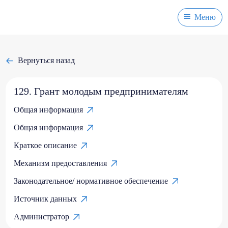
Меню
Вернуться назад
129. Грант молодым предпринимателям
Общая информация
Общая информация
Краткое описание
Механизм предоставления
Законодательное/ нормативное обеспечение
Источник данных
Администратор