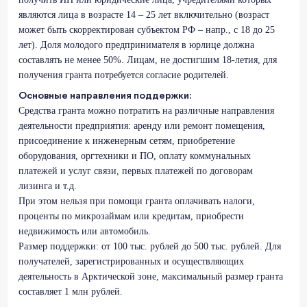
являются лица в возрасте 14 – 25 лет включительно (возраст
может быть скорректирован субъектом РФ – напр., с 18 до 25
лет). Доля молодого предпринимателя в юрлице должна
составлять не менее 50%. Лицам, не достигшим 18-летия, для
получения гранта потребуется согласие родителей.
Основные направления поддержки:
Средства гранта можно потратить на различные направления
деятельности предприятия: аренду или ремонт помещения,
присоединение к инженерным сетям, приобретение
оборудования, оргтехники и ПО, оплату коммунальных
платежей и услуг связи, первых платежей по договорам
лизинга и т.д.
При этом нельзя при помощи гранта оплачивать налоги,
проценты по микрозаймам или кредитам, приобрести
недвижимость или автомобиль.
Размер поддержки: от 100 тыс. рублей до 500 тыс. рублей. Для
получателей, зарегистрированных и осуществляющих
деятельность в Арктической зоне, максимальный размер гранта
составляет 1 млн рублей.