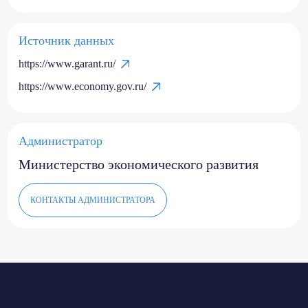
Источник данных
https://www.garant.ru/
https://www.economy.gov.ru/
Администратор
Министерство экономического развития
КОНТАКТЫ АДМИНИСТРАТОРА