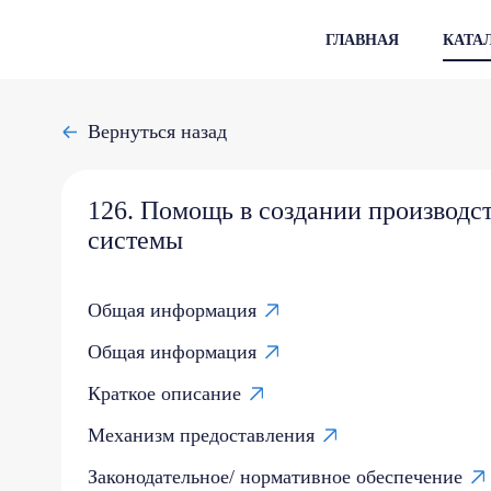
ГЛАВНАЯ
КАТА
Вернуться назад
126. Помощь в создании производс
системы
Общая информация
Общая информация
Краткое описание
Механизм предоставления
Законодательное/ нормативное обеспечение