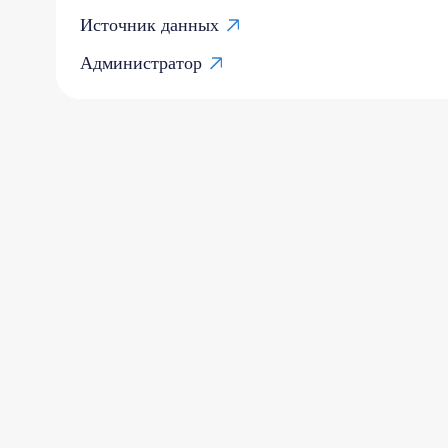
Источник данных
Администратор