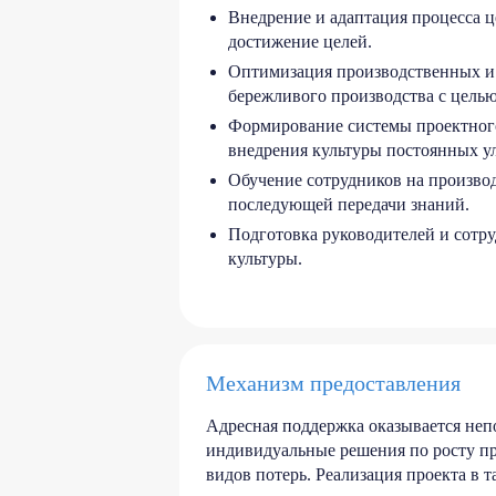
Внедрение и адаптация процесса 
достижение целей.
Оптимизация производственных и
бережливого производства с целью
Формирование системы проектного
внедрения культуры постоянных у
Обучение сотрудников на произво
последующей передачи знаний.
Подготовка руководителей и сотр
культуры.
Механизм предоставления
Адресная поддержка оказывается непо
индивидуальные решения по росту про
видов потерь. Реализация проекта в 