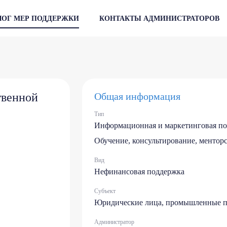
ЛОГ МЕР ПОДДЕРЖКИ
КОНТАКТЫ АДМИНИСТРАТОРОВ
твенной
Общая информация
Тип
Информационная и маркетинговая п
Обучение, консультирование, менторс
Вид
Нефинансовая поддержка
Субъект
Юридические лица, промышленные п
Администратор