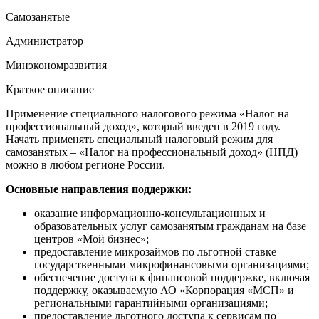
Самозанятые
Администратор
Минэкономразвития
Краткое описание
Применение специального налогового режима «Налог на
профессиональный доход», который введен в 2019 году.
Начать применять специальный налоговый режим для
самозанятых – «Налог на профессиональный доход» (НПД)
можно в любом регионе России.
Основные направления поддержки:
оказание информационно-консультационных и
образовательных услуг самозанятым гражданам на базе
центров «Мой бизнес»;
предоставление микрозаймов по льготной ставке
государственными микрофинансовыми организациями;
обеспечение доступа к финансовой поддержке, включая
поддержку, оказываемую АО «Корпорация «МСП» и
региональными гарантийными организациями;
предоставление льготного доступа к сервисам по