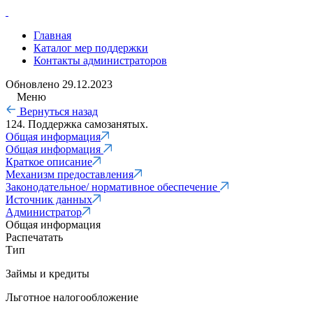
Главная
Каталог мер поддержки
Контакты администраторов
Обновлено
29.12.2023
Меню
Вернуться назад
124. Поддержка самозанятых.
Общая информация
Общая информация
Краткое описание
Механизм предоставления
Законодательное/ нормативное обеспечение
Источник данных
Администратор
Общая информация
Распечатать
Тип
Займы и кредиты
Льготное налогообложение