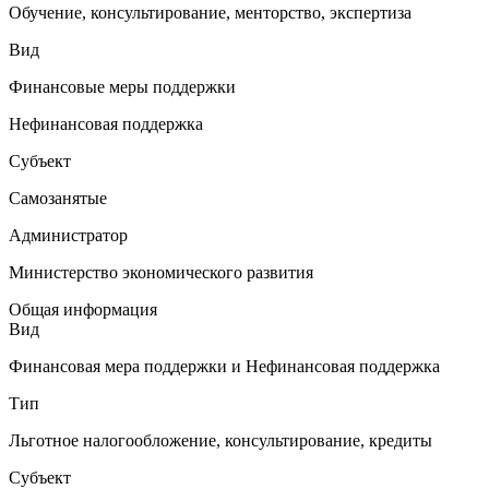
Обучение, консультирование, менторство, экспертиза
Вид
Финансовые меры поддержки
Нефинансовая поддержка
Субъект
Самозанятые
Администратор
Министерство экономического развития
Общая информация
Вид
Финансовая мера поддержки и Нефинансовая поддержка
Тип
Льготное налогообложение, консультирование, кредиты
Субъект