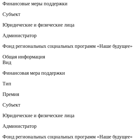
Финансовые меры поддержки
Субъект
Юридические и физические лица
Администратор
Фонд региональных социальных программ «Наше будущее»
Общая информация
Вид
Финансовая мера поддержки
Тип
Премия
Субъект
Юридические и физические лица
Администратор
Фонд региональных социальных программ «Наше будущее»