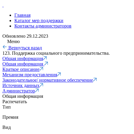
Главная
Каталог мер поддержки
Контакты администраторов
Обновлено
29.12.2023
Меню
Вернуться назад
123. Поддержка социального предпринимательства.
Общая информация
Общая информация
Краткое описание
Механизм предоставления
Законодательное/ нормативное обеспечение
Источник данных
Администратор
Общая информация
Распечатать
Тип
Премия
Вид