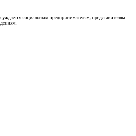
суждается социальным предпринимателям, представителям
ждениям.