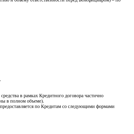
.
 средства в рамках Кредитного договора частично
ны в полном объеме).
 предоставляется по Кредитам со следующими формами