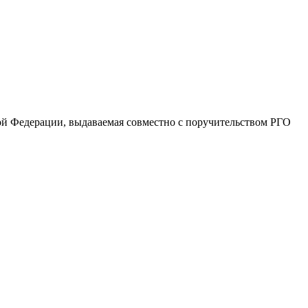
й Федерации, выдаваемая совместно с поручительством РГО