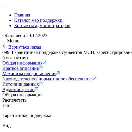
Главная
Каталог мер поддержки
Контакты администраторов
Обновлено
29.12.2023
Меню
Вернуться назад
099. Гарантийная поддержка субъектов МСП, зарегистрирова
(согарантия)
Общая информация
Краткое описание
Механизм предоставления
Законодательное/ нормативное обеспечение
Источник данных
Администратор
Общая информация
Распечатать
Тип
Гарантийная поддержка
Вид