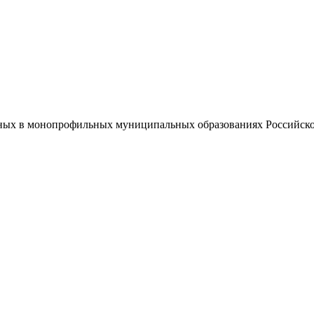
нных в монопрофильных муниципальных образованиях Российско