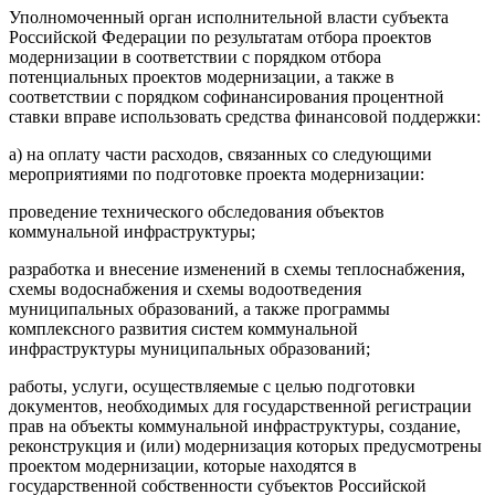
Уполномоченный орган исполнительной власти субъекта
Российской Федерации по результатам отбора проектов
модернизации в соответствии с порядком отбора
потенциальных проектов модернизации, а также в
соответствии с порядком софинансирования процентной
ставки вправе использовать средства финансовой поддержки:
а) на оплату части расходов, связанных со следующими
мероприятиями по подготовке проекта модернизации:
проведение технического обследования объектов
коммунальной инфраструктуры;
разработка и внесение изменений в схемы теплоснабжения,
схемы водоснабжения и схемы водоотведения
муниципальных образований, а также программы
комплексного развития систем коммунальной
инфраструктуры муниципальных образований;
работы, услуги, осуществляемые с целью подготовки
документов, необходимых для государственной регистрации
прав на объекты коммунальной инфраструктуры, создание,
реконструкция и (или) модернизация которых предусмотрены
проектом модернизации, которые находятся в
государственной собственности субъектов Российской