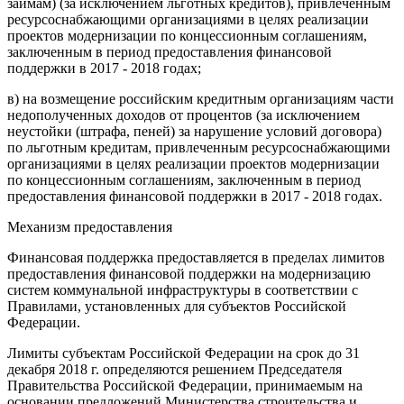
займам) (за исключением льготных кредитов), привлеченным
ресурсоснабжающими организациями в целях реализации
проектов модернизации по концессионным соглашениям,
заключенным в период предоставления финансовой
поддержки в 2017 - 2018 годах;
в) на возмещение российским кредитным организациям части
недополученных доходов от процентов (за исключением
неустойки (штрафа, пеней) за нарушение условий договора)
по льготным кредитам, привлеченным ресурсоснабжающими
организациями в целях реализации проектов модернизации
по концессионным соглашениям, заключенным в период
предоставления финансовой поддержки в 2017 - 2018 годах.
Механизм предоставления
Финансовая поддержка предоставляется в пределах лимитов
предоставления финансовой поддержки на модернизацию
систем коммунальной инфраструктуры в соответствии с
Правилами, установленных для субъектов Российской
Федерации.
Лимиты субъектам Российской Федерации на срок до 31
декабря 2018 г. определяются решением Председателя
Правительства Российской Федерации, принимаемым на
основании предложений Министерства строительства и