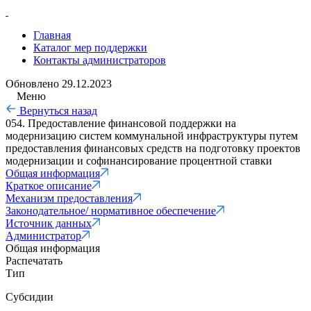
Главная
Каталог мер поддержки
Контакты администраторов
Обновлено
29.12.2023
Меню
Вернуться назад
054. Предоставление финансовой поддержки на
модернизацию систем коммунальной инфраструктуры путем
предоставления финансовых средств на подготовку проектов
модернизации и софинансирование процентной ставки
Общая информация
Краткое описание
Механизм предоставления
Законодательное/ нормативное обеспечение
Источник данных
Администратор
Общая информация
Распечатать
Тип
Субсидии