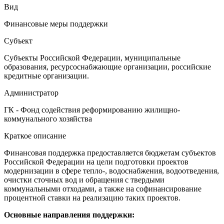
Вид
Финансовые меры поддержки
Субъект
Субъекты Российской Федерации, муниципальные
образования, ресурсоснабжающие организации, российские
кредитные организации.
Администратор
ГК - Фонд содействия реформированию жилищно-
коммунального хозяйства
Краткое описание
Финансовая поддержка предоставляется бюджетам субъектов
Российской Федерации на цели подготовки проектов
модернизации в сфере тепло-, водоснабжения, водоотведения,
очистки сточных вод и обращения с твердыми
коммунальными отходами, а также на софинансирование
процентной ставки на реализацию таких проектов.
Основные направления поддержки: