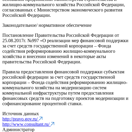
жилищно-коммунального хозяйства Российской Федерации,
согласованных с Министерством экономического развития
Российской Федерации.
Законодательное/ нормативное обеспечение
Постановление Правительства Российской Федерации от
25.08.2017г. №997 «О реализации мер финансовой поддержки
за счет средств государственной корпорации – Фонда
содействия реформированию жилищно-коммунального
хозяйства и внесении изменений в некоторые акты
правительства Российской Федерации.
Правила предоставления финансовой поддержки субъектам
российской федерации за счет средств государственной
корпорации – Фонда содействия реформированию жилищно-
коммунального хозяйства на модернизацию систем
коммунальной инфраструктуры путем предоставления
финансовых средств на подготовку проектов модернизации и
софинансирование процентной ставки.
Источник данных
http://pravo.gov.ru/
http://www.consultant.ru/
Администратор